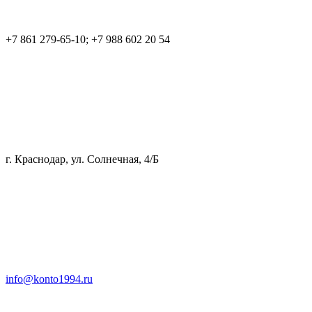
+7 861 279-65-10; +7 988 602 20 54
г. Краснодар, ул. Солнечная, 4/Б
info@konto1994.ru