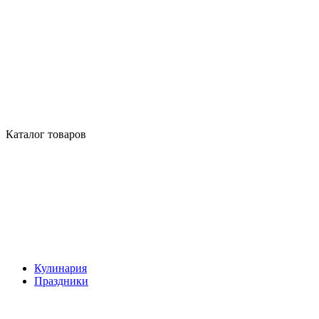
Каталог товаров
Кулинария
Праздники