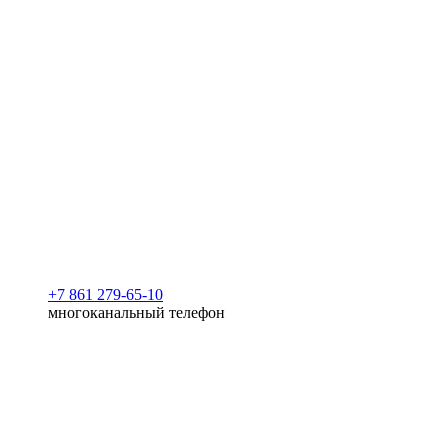
+7 861 279-65-10
многоканальный телефон