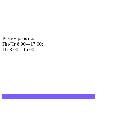
Режим работы:
Пн-Чт 8:00—17:00;
Пт 8:00—16:00