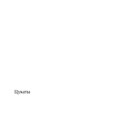
Цукаты