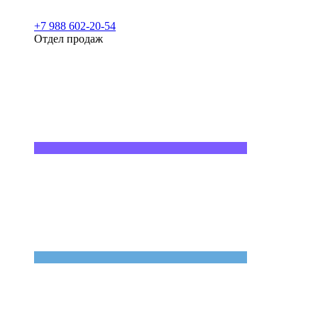
+7 988 602-20-54
Отдел продаж