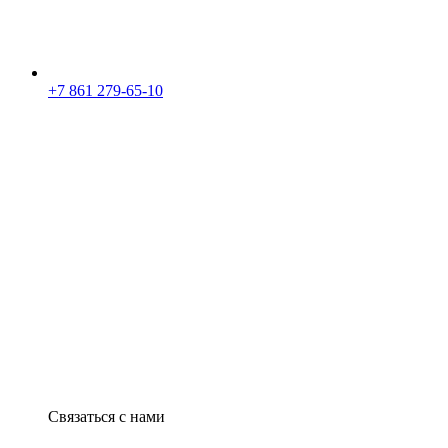
+7 861 279-65-10
Связаться с нами