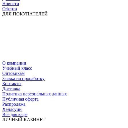
Новости
Оферта
ДЛЯ ПОКУПАТЕЛЕЙ
О компании
Учебный класс
Оптовикам
Заявка на проработку
Контакты
Доставка
Политика персональных данных
Публичная оферта
Распродажа
Хэллоуин
Всё для кафе
ЛИЧНЫЙ КАБИНЕТ