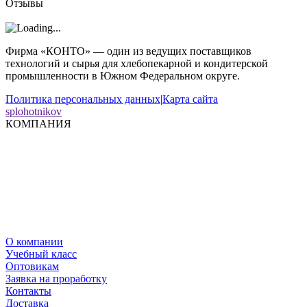
Отзывы
Фирма «КОНТО» — один из ведущих поставщиков
технологий и сырья для хлебопекарной и кондитерской
промышленности в Южном Федеральном округе.
Политика персональных данных
|
Карта сайта
splohotnikov
КОМПАНИЯ
О компании
Учебный класс
Оптовикам
Заявка на проработку
Контакты
Доставка