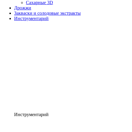
Сахарные 3D
Дрожжи
Закваски и солодовые экстракты
Инструментарий
Инструментарий