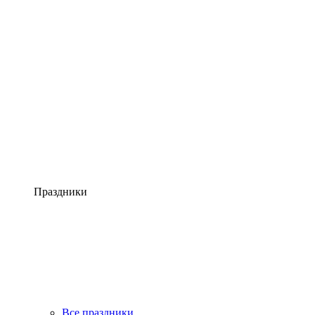
Праздники
Все праздники