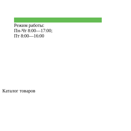
Режим работы:
Пн-Чт 8:00—17:00;
Пт 8:00—16:00
Каталог товаров