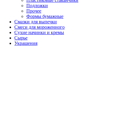
Пластиковые стаканчики
Подложки
Прочее
Формы бумажные
Смазки для выпечки
Смеси для мороженного
Сухие начинки и кремы
Сырье
Украшения