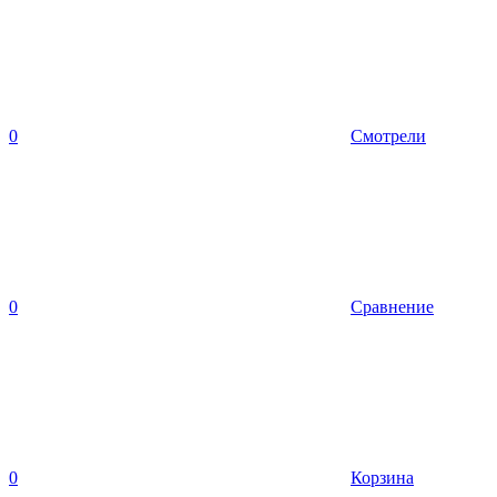
0
Смотрели
0
Сравнение
0
Корзина