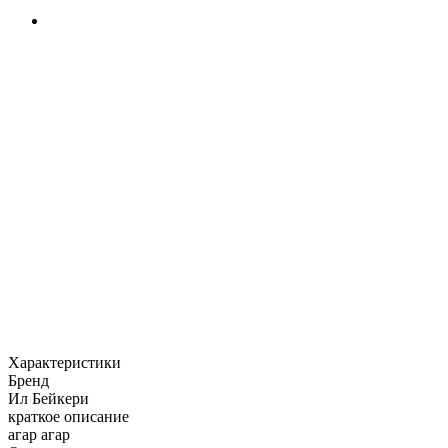
Характеристики
Бренд
Ил Бейкери
краткое описание
агар агар