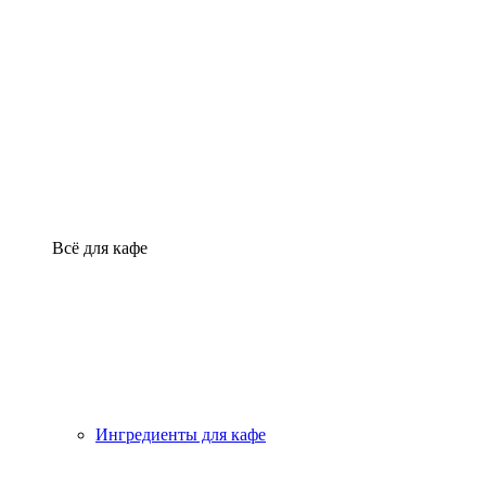
Всё для кафе
Ингредиенты для кафе