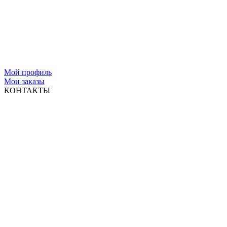
Мой профиль
Мои заказы
КОНТАКТЫ