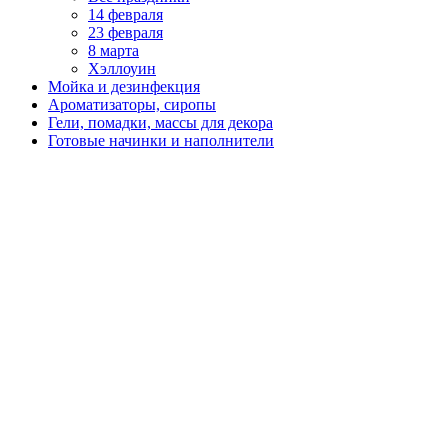
14 февраля
23 февраля
8 марта
Хэллоуин
Мойка и дезинфекция
Ароматизаторы, сиропы
Гели, помадки, массы для декора
Готовые начинки и наполнители