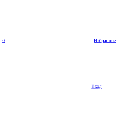
0
Избранное
Вход