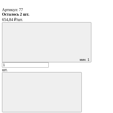
Артикул:
77
Осталось 2 шт.
654,84
₽
/
шт.
мин.
1
шт.