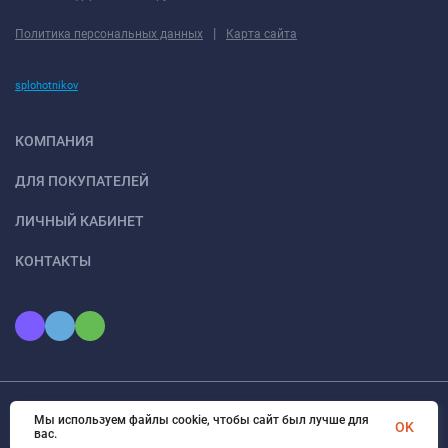
|
Политика персональных данных
Карта сайта
splohotnikov
КОМПАНИЯ
ДЛЯ ПОКУПАТЕЛЕЙ
ЛИЧНЫЙ КАБИНЕТ
КОНТАКТЫ
Мы используем файлы cookie, чтобы сайт был лучше для
© 2026 ООО «КОНТО». Все права защищены
OK
вас.