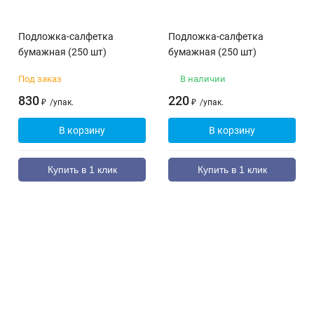
Подложка-салфетка
Подложка-салфетка
бумажная (250 шт)
бумажная (250 шт)
Под заказ
В наличии
830
220
₽
/
упак.
₽
/
упак.
В корзину
В корзину
Купить в 1 клик
Купить в 1 клик