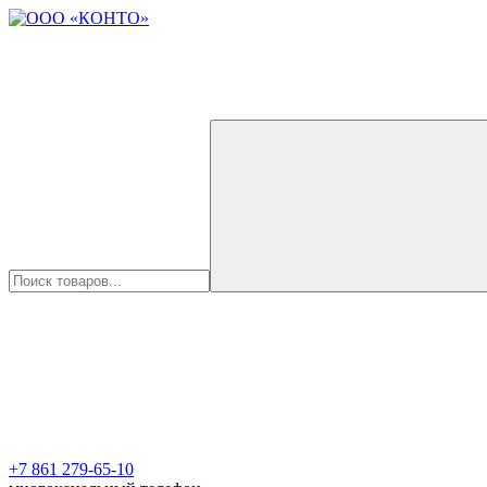
+7 861 279-65-10