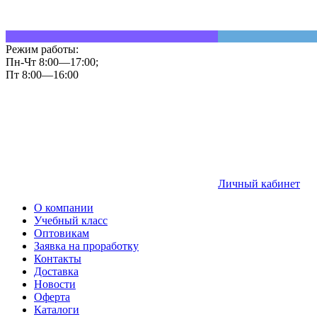
Режим работы:
Пн-Чт 8:00—17:00;
Пт 8:00—16:00
Личный кабинет
О компании
Учебный класс
Оптовикам
Заявка на проработку
Контакты
Доставка
Новости
Оферта
Каталоги