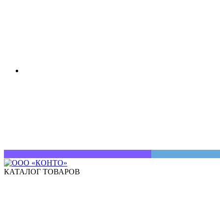
КАТАЛОГ ТОВАРОВ