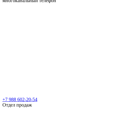
многоканальный телефон
+7 988 602-20-54
Отдел продаж