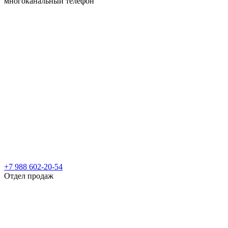
многоканальный телефон
+7 988 602-20-54
Отдел продаж