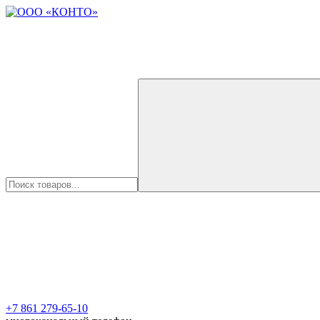
+7 861 279-65-10