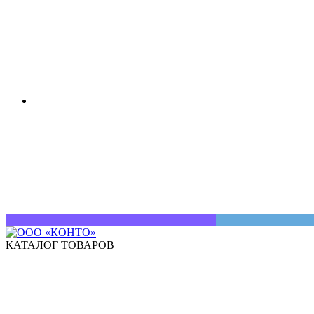
КАТАЛОГ ТОВАРОВ