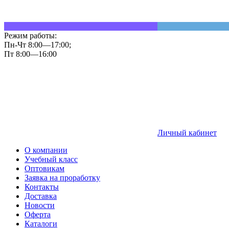
Режим работы:
Пн-Чт 8:00—17:00;
Пт 8:00—16:00
Личный кабинет
О компании
Учебный класс
Оптовикам
Заявка на проработку
Контакты
Доставка
Новости
Оферта
Каталоги