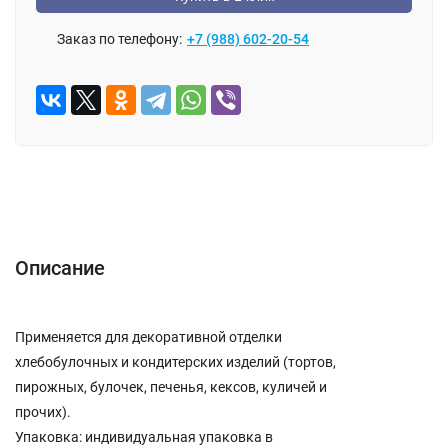
Заказ по телефону:
+7 (988) 602-20-54
ОПИСАНИЕ
ОТЗЫВЫ (0)
Описание
Применяется для декоративной отделки
хлебобулочных и кондитерских изделий (тортов,
пирожных, булочек, печенья, кексов, куличей и
прочих).
Упаковка: индивидуальная упаковка в