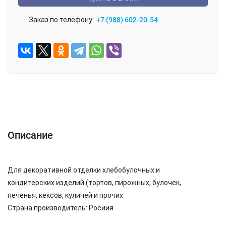
Заказ по телефону:
+7 (988) 602-20-54
Описание
Отзывы (0)
Описание
Для декоративной отделки хлебобулочных и
кондитерских изделий (тортов, пирожных, булочек,
печенья, кексов, куличей и прочих
Страна производитель: Росиия