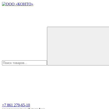
+7 861 279-65-10