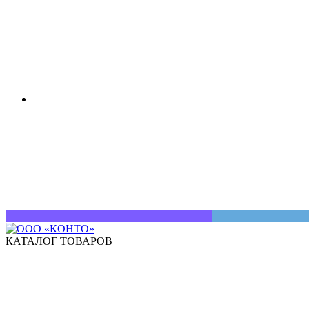
КАТАЛОГ ТОВАРОВ