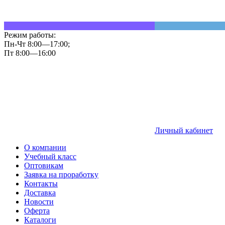
Режим работы:
Пн-Чт 8:00—17:00;
Пт 8:00—16:00
Личный кабинет
О компании
Учебный класс
Оптовикам
Заявка на проработку
Контакты
Доставка
Новости
Оферта
Каталоги