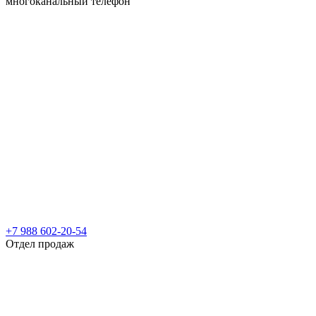
многоканальный телефон
+7 988 602-20-54
Отдел продаж