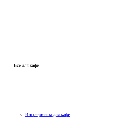
Всё для кафе
Ингредиенты для кафе