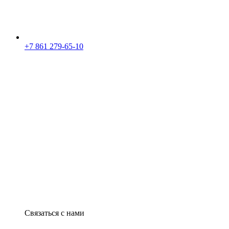
+7 861 279-65-10
Связаться с нами