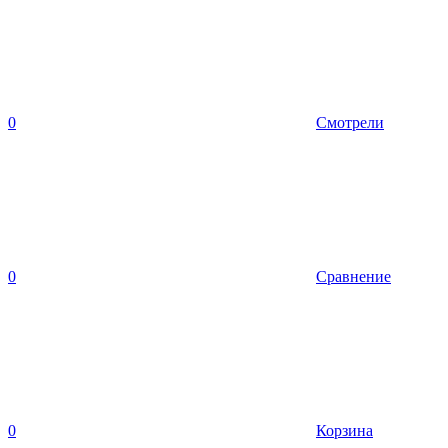
0
Смотрели
0
Сравнение
0
Корзина