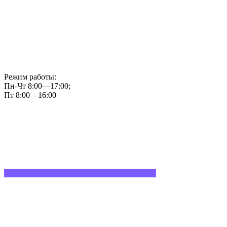
Режим работы:
Пн-Чт 8:00—17:00;
Пт 8:00—16:00