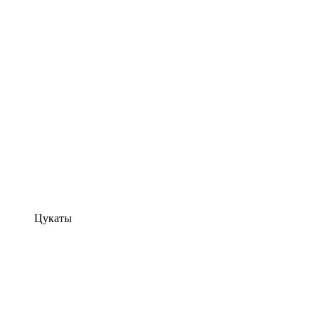
Цукаты