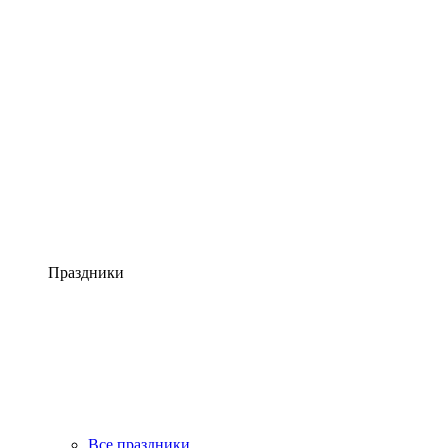
Праздники
Все праздники