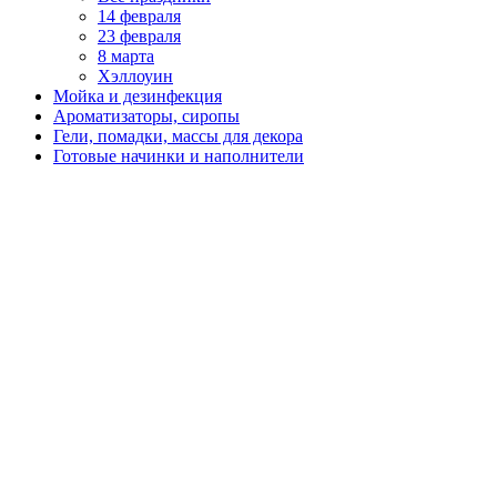
14 февраля
23 февраля
8 марта
Хэллоуин
Мойка и дезинфекция
Ароматизаторы, сиропы
Гели, помадки, массы для декора
Готовые начинки и наполнители