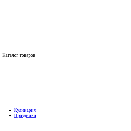
Каталог товаров
Кулинария
Праздники