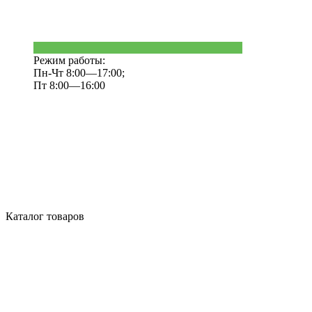
Режим работы:
Пн-Чт 8:00—17:00;
Пт 8:00—16:00
Каталог товаров