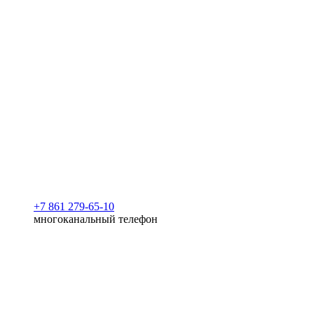
+7 861 279-65-10
многоканальный телефон