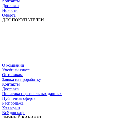
Контакты
Доставка
Новости
Оферта
ДЛЯ ПОКУПАТЕЛЕЙ
О компании
Учебный класс
Оптовикам
Заявка на проработку
Контакты
Доставка
Политика персональных данных
Публичная оферта
Распродажа
Хэллоуин
Всё для кафе
ЛИЧНЫЙ КАБИНЕТ