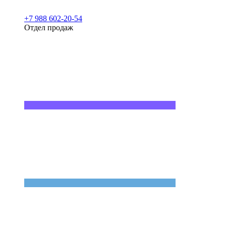
+7 988 602-20-54
Отдел продаж