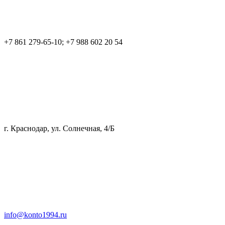
+7 861 279-65-10; +7 988 602 20 54
г. Краснодар, ул. Солнечная, 4/Б
info@konto1994.ru