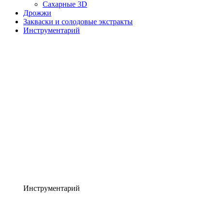
Сахарные 3D
Дрожжи
Закваски и солодовые экстракты
Инструментарий
Инструментарий