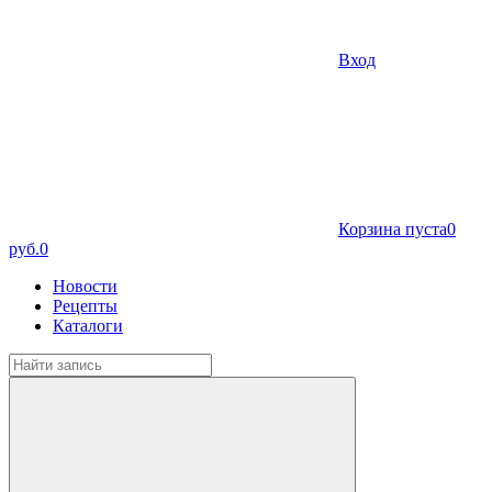
Вход
Корзина пуста
0
руб.
0
Новости
Рецепты
Каталоги