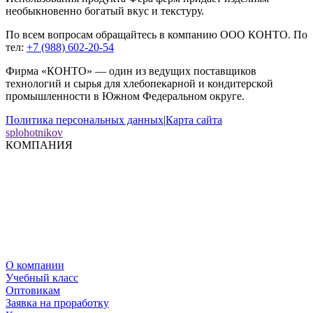
необыкновенно богатый вкус и текстуру.
По всем вопросам обращайтесь в компанию ООО КОНТО. По
тел:
+7 (988) 602-20-54
Фирма «КОНТО» — один из ведущих поставщиков
технологий и сырья для хлебопекарной и кондитерской
промышленности в Южном Федеральном округе.
Политика персональных данных
|
Карта сайта
splohotnikov
КОМПАНИЯ
О компании
Учебный класс
Оптовикам
Заявка на проработку