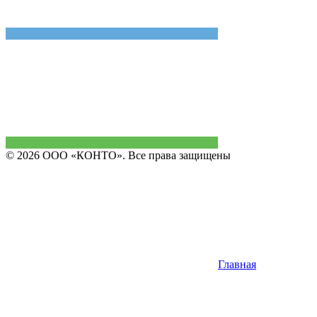
© 2026 ООО «КОНТО». Все права защищены
Главная