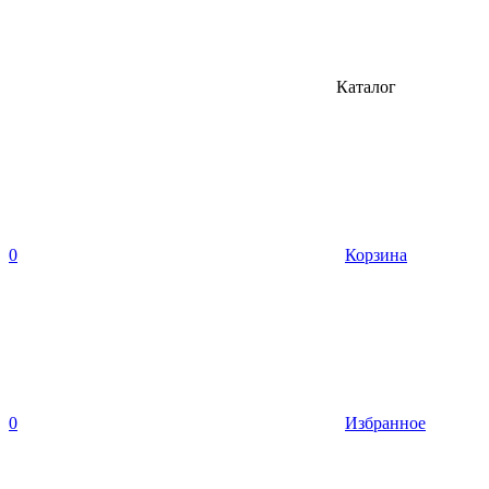
Каталог
0
Корзина
0
Избранное