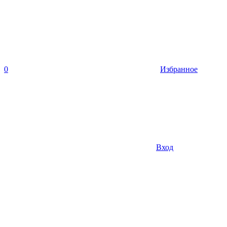
0
Избранное
Вход