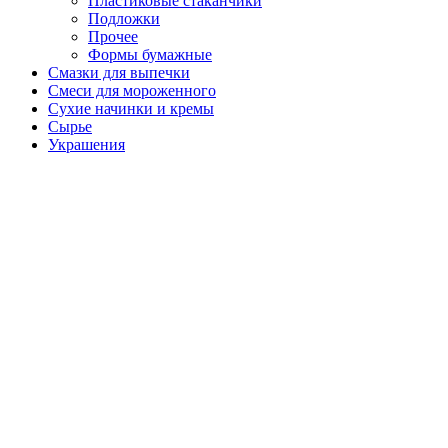
Пластиковые стаканчики
Подложки
Прочее
Формы бумажные
Смазки для выпечки
Смеси для мороженного
Сухие начинки и кремы
Сырье
Украшения