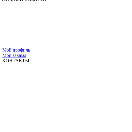
Мой профиль
Мои заказы
КОНТАКТЫ