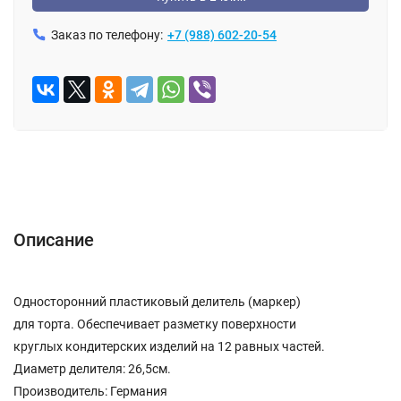
Заказ по телефону:
+7 (988) 602-20-54
ОПИСАНИЕ
ОТЗЫВЫ (0)
Описание
Односторонний пластиковый делитель (маркер)
для торта. Обеспечивает разметку поверхности
круглых кондитерских изделий на 12 равных частей.
Диаметр делителя: 26,5см.
Производитель: Германия