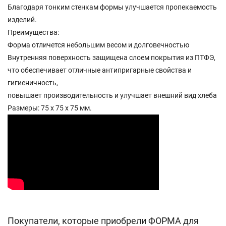
Благодаря тонким стенкам формы улучшается пропекаемость
изделий.
Преимущества:
Форма отличется небольшим весом и долговечностью
Внутренняя поверхность защищена слоем покрытия из ПТФЭ,
что обеспечивает отличные антипригарные свойства и
гигиеничность,
повышает производительность и улучшает внешний вид хлеба
Размеры: 75 х 75 х 75 мм.
Покупатели, которые приобрели ФОРМА для