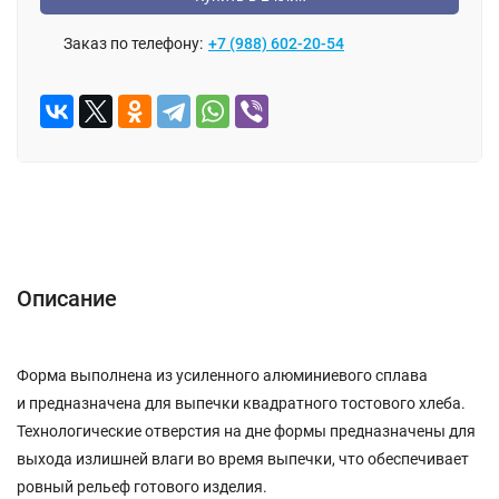
Заказ по телефону:
+7 (988) 602-20-54
Описание
Отзывы (0)
Описание
Форма выполнена из усиленного алюминиевого сплава
и предназначена для выпечки квадратного тостового хлеба.
Технологические отверстия на дне формы предназначены для
выхода излишней влаги во время выпечки, что обеспечивает
ровный рельеф готового изделия.