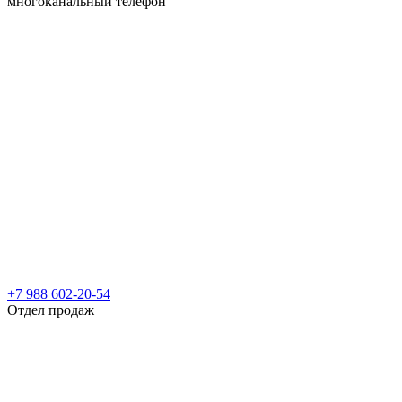
многоканальный телефон
+7 988 602-20-54
Отдел продаж