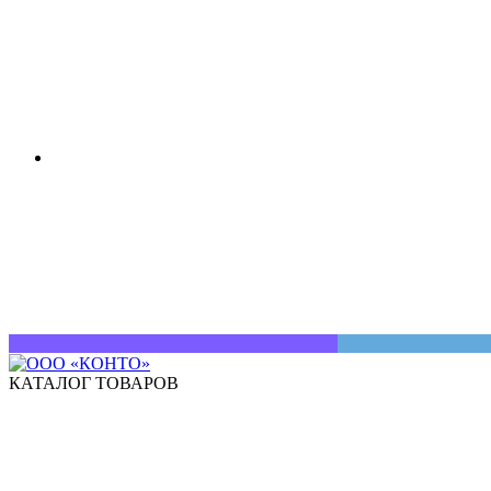
КАТАЛОГ ТОВАРОВ