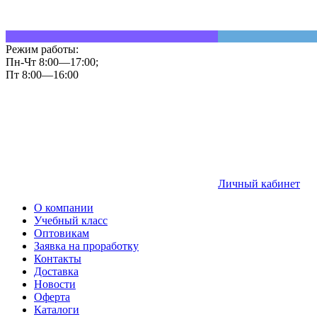
Режим работы:
Пн-Чт 8:00—17:00;
Пт 8:00—16:00
Личный кабинет
О компании
Учебный класс
Оптовикам
Заявка на проработку
Контакты
Доставка
Новости
Оферта
Каталоги