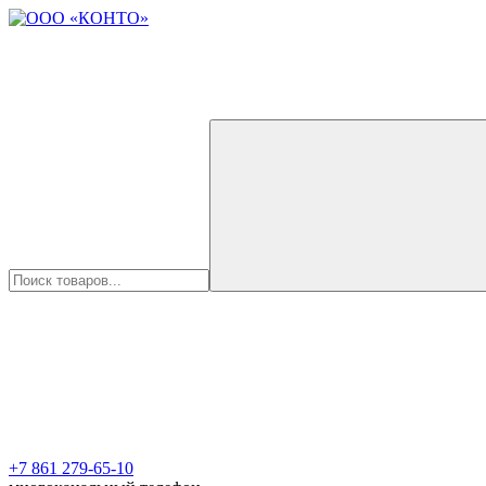
+7 861 279-65-10