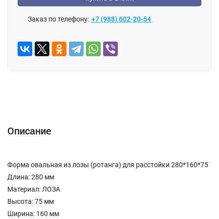
Заказ по телефону:
+7 (988) 602-20-54
Описание
Характеристики
Отзывы (0)
Описание
Форма овальная из лозы (ротанга) для расстойки 280*160*75
Длина: 280 мм
Материал: ЛОЗА
Высота: 75 мм
Ширина: 160 мм