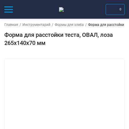
0
Главная
/
Инструментарий
/
Формы для хлеба
/
Форма для расстойки те
Форма для расстойки теста, ОВАЛ, лоза
265х140х70 мм