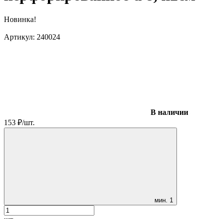
Новинка!
Артикул:
240024
В наличии
153
₽
/
шт.
мин.
1