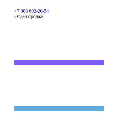
+7 988 602-20-54
Отдел продаж