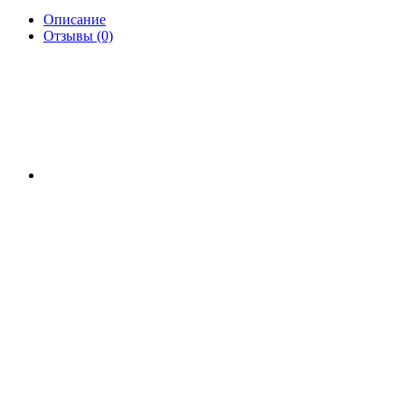
Описание
Отзывы (0)