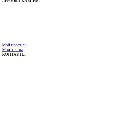
ЛИЧНЫЙ КАБИНЕТ
Мой профиль
Мои заказы
КОНТАКТЫ