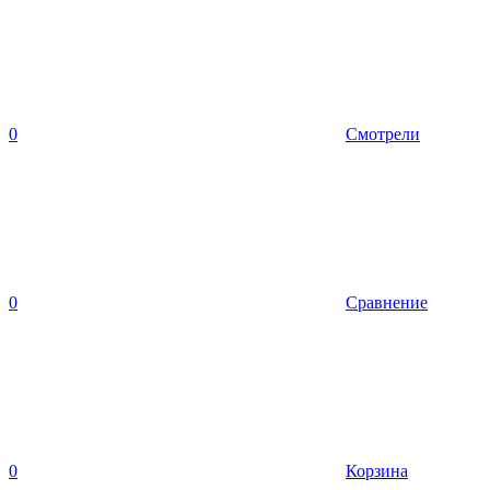
0
Смотрели
0
Сравнение
0
Корзина