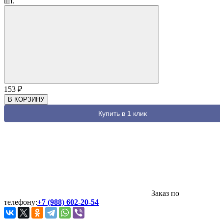
шт.
153
₽
В КОРЗИНУ
Купить в 1 клик
Заказ по
телефону:
+7 (988) 602-20-54