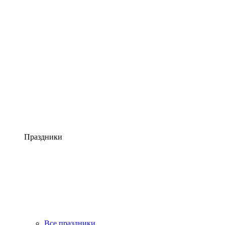
Праздники
Все праздники