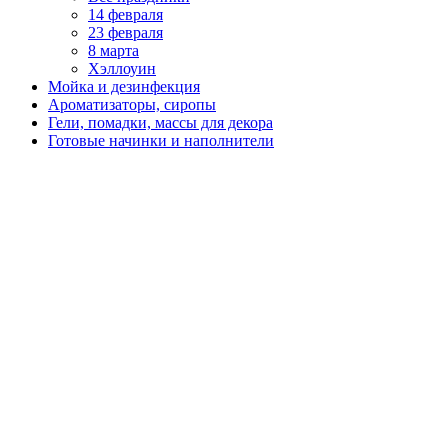
14 февраля
23 февраля
8 марта
Хэллоуин
Мойка и дезинфекция
Ароматизаторы, сиропы
Гели, помадки, массы для декора
Готовые начинки и наполнители