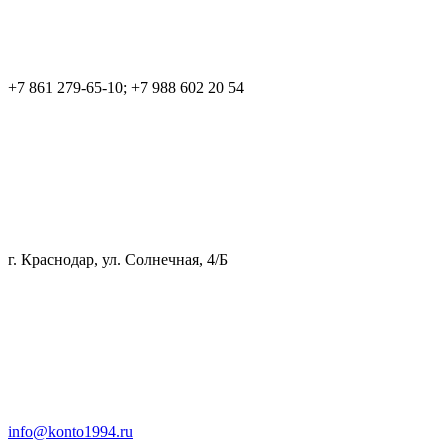
+7 861 279-65-10; +7 988 602 20 54
г. Краснодар, ул. Солнечная, 4/Б
info@konto1994.ru