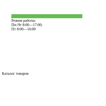
Режим работы:
Пн-Чт 8:00—17:00;
Пт 8:00—16:00
Каталог товаров