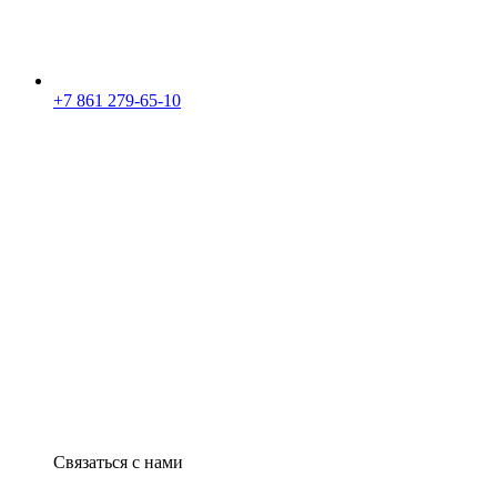
+7 861 279-65-10
Связаться с нами