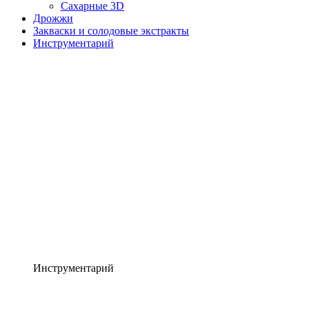
Сахарные 3D
Дрожжи
Закваски и солодовые экстракты
Инструментарий
Инструментарий