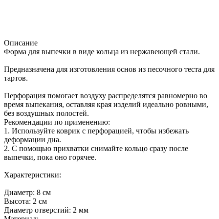
Описание
Форма для выпечки в виде кольца из нержавеющей стали.
Предназначена для изготовления основ из песочного теста для
тартов.
Перфорация помогает воздуху распределятся равномерно во
время выпекания, оставляя края изделий идеально ровными,
без воздушных полостей.
Рекомендации по применению:
1. Используйте коврик с перфорацией, чтобы избежать
деформации дна.
2. С помощью прихватки снимайте кольцо сразу после
выпечки, пока оно горячее.
Характеристики:
Диаметр: 8 см
Высота: 2 см
Диаметр отверстий: 2 мм
Материал: