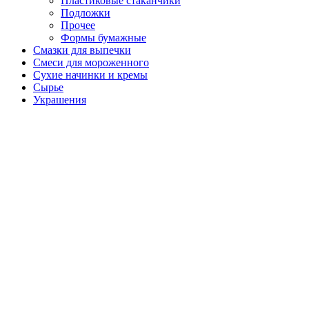
Пластиковые стаканчики
Подложки
Прочее
Формы бумажные
Смазки для выпечки
Смеси для мороженного
Сухие начинки и кремы
Сырье
Украшения