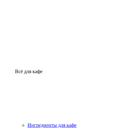
Всё для кафе
Ингредиенты для кафе