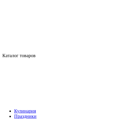
Каталог товаров
Кулинария
Праздники