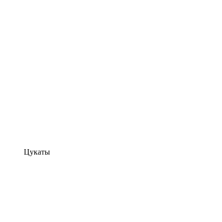
Цукаты