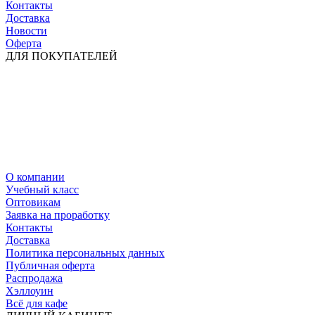
Контакты
Доставка
Новости
Оферта
ДЛЯ ПОКУПАТЕЛЕЙ
О компании
Учебный класс
Оптовикам
Заявка на проработку
Контакты
Доставка
Политика персональных данных
Публичная оферта
Распродажа
Хэллоуин
Всё для кафе