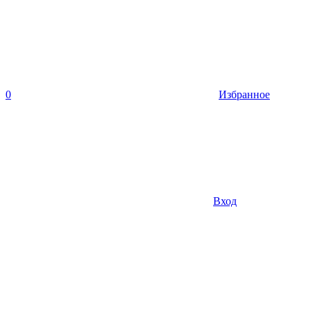
0
Избранное
Вход