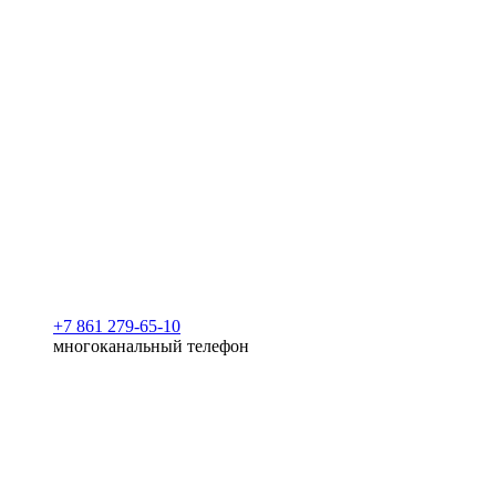
+7 861 279-65-10
многоканальный телефон