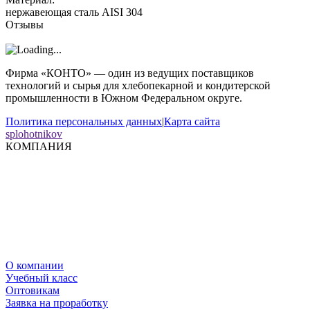
нержавеющая сталь AISI 304
Отзывы
Фирма «КОНТО» — один из ведущих поставщиков
технологий и сырья для хлебопекарной и кондитерской
промышленности в Южном Федеральном округе.
Политика персональных данных
|
Карта сайта
splohotnikov
КОМПАНИЯ
О компании
Учебный класс
Оптовикам
Заявка на проработку