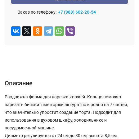
Заказ по телефону:
+7 (988) 602-20-54
Описание
Отзывы (0)
Описание
Раздвижна форма для нарезки коржей. Кольцо поможет
нарезать бисквитные коржи аккуратно и ровно на 7 частей,
что значительно упростит создание торта. Подходит для
использования в духовом шкафу, холодильнике и
посудомоечной машине.
Диаметр регулируется от 24 см до 30 см, высота 8,5 см.