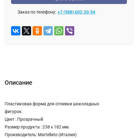
Заказ по телефону:
+7 (988) 602-20-54
Описание
Отзывы (0)
Описание
Пластиковая форма для отливки шоколадных
фигурок.
Цвет : Прозрачный
Размер продукта : 238 х 182 мм.
Производитель: Martellato (Италия)