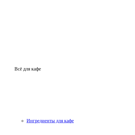
Всё для кафе
Ингредиенты для кафе