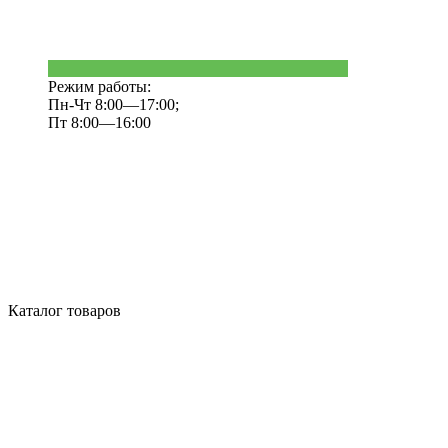
Режим работы:
Пн-Чт 8:00—17:00;
Пт 8:00—16:00
Каталог товаров