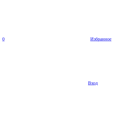
0
Избранное
Вход