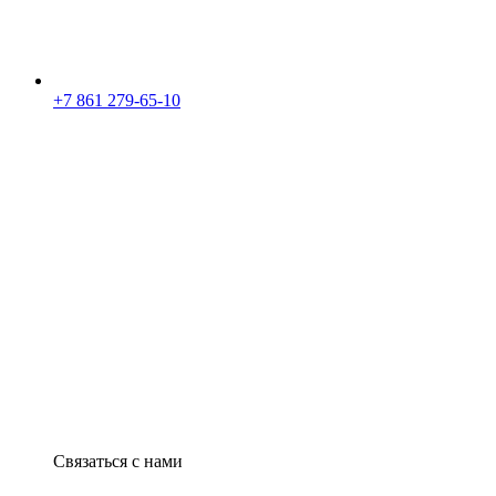
+7 861 279-65-10
Связаться с нами