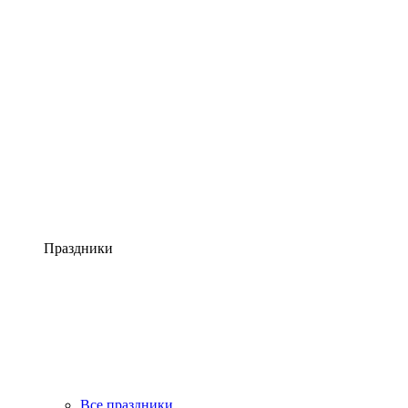
Праздники
Все праздники