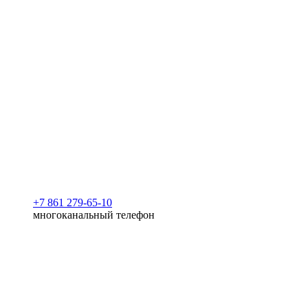
+7 861 279-65-10
многоканальный телефон