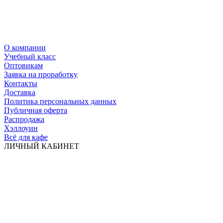
О компании
Учебный класс
Оптовикам
Заявка на проработку
Контакты
Доставка
Политика персональных данных
Публичная оферта
Распродажа
Хэллоуин
Всё для кафе
ЛИЧНЫЙ КАБИНЕТ