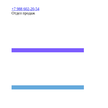
+7 988 602-20-54
Отдел продаж