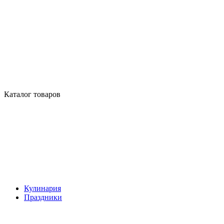
Каталог товаров
Кулинария
Праздники