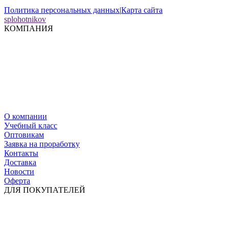
Политика персональных данных
|
Карта сайта
splohotnikov
КОМПАНИЯ
О компании
Учебный класс
Оптовикам
Заявка на проработку
Контакты
Доставка
Новости
Оферта
ДЛЯ ПОКУПАТЕЛЕЙ