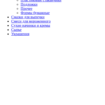
Пластиковые стаканчики
Подложки
Прочее
Формы бумажные
Смазки для выпечки
Смеси для мороженного
Сухие начинки и кремы
Сырье
Украшения