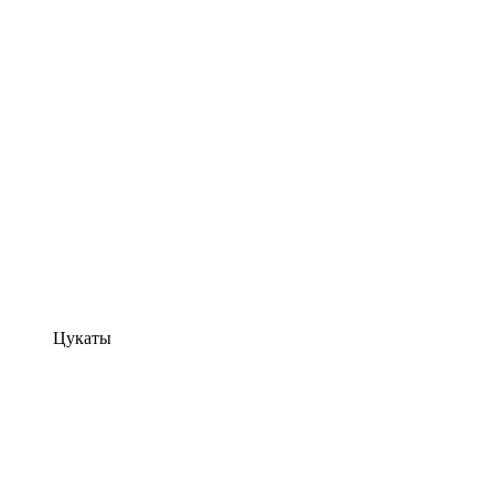
Цукаты