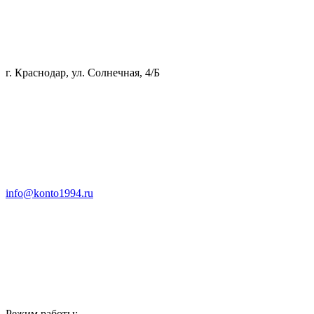
г. Краснодар, ул. Солнечная, 4/Б
info@konto1994.ru
Режим работы: