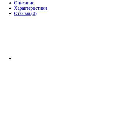
Описание
Характеристики
Отзывы (0)