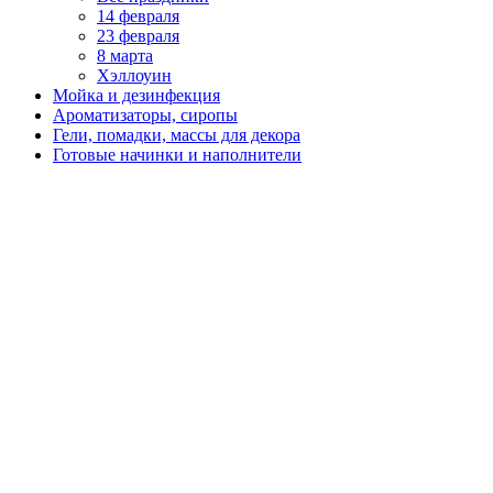
14 февраля
23 февраля
8 марта
Хэллоуин
Мойка и дезинфекция
Ароматизаторы, сиропы
Гели, помадки, массы для декора
Готовые начинки и наполнители