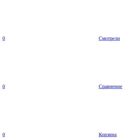
0
Смотрели
0
Сравнение
0
Корзина