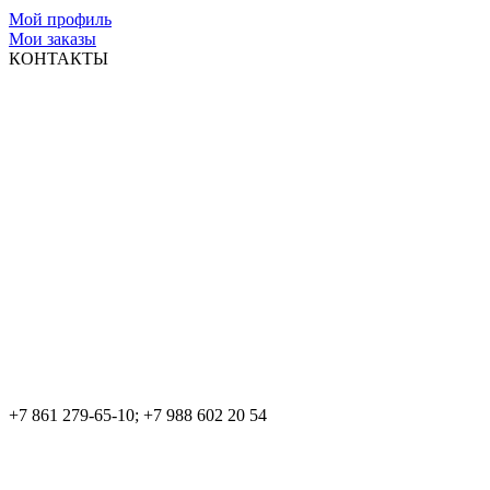
Мой профиль
Мои заказы
КОНТАКТЫ
+7 861 279-65-10; +7 988 602 20 54