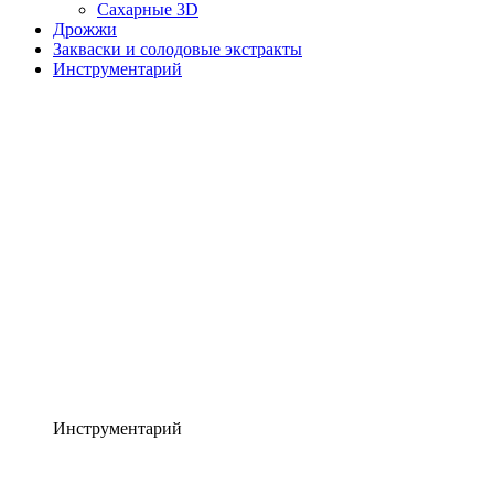
Сахарные 3D
Дрожжи
Закваски и солодовые экстракты
Инструментарий
Инструментарий