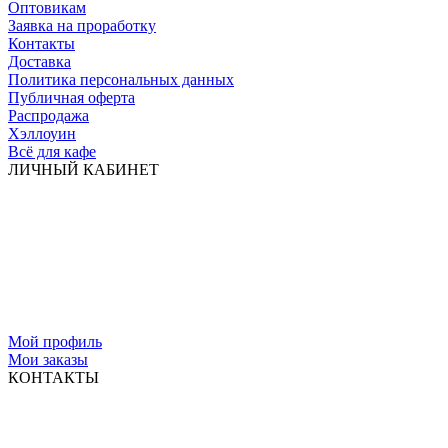
Оптовикам
Заявка на проработку
Контакты
Доставка
Политика персональных данных
Публичная оферта
Распродажа
Хэллоуин
Всё для кафе
ЛИЧНЫЙ КАБИНЕТ
Мой профиль
Мои заказы
КОНТАКТЫ