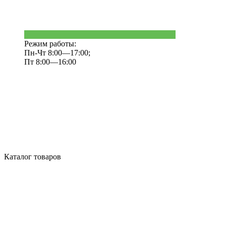
Режим работы:
Пн-Чт 8:00—17:00;
Пт 8:00—16:00
Каталог товаров