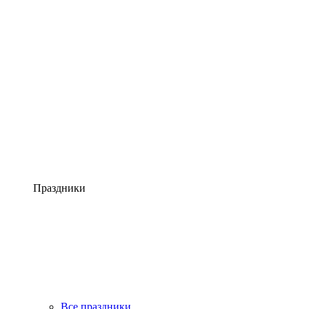
Праздники
Все праздники