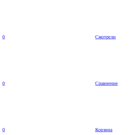
0
Смотрели
0
Сравнение
0
Корзина