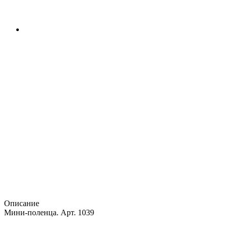
Описание
Мини-поленца. Арт. 1039