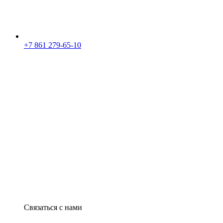
+7 861 279-65-10
Связаться с нами