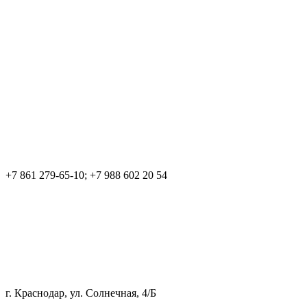
+7 861 279-65-10; +7 988 602 20 54
г. Краснодар, ул. Солнечная, 4/Б