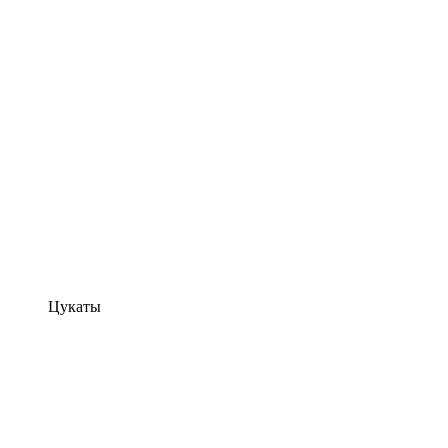
Цукаты