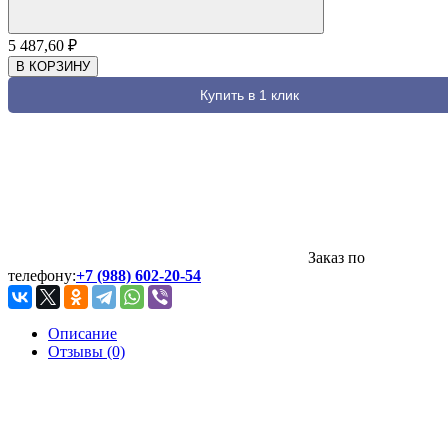
5 487,60
₽
В КОРЗИНУ
Купить в 1 клик
Заказ по
телефону:
+7 (988) 602-20-54
Описание
Отзывы (0)