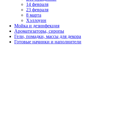
14 февраля
23 февраля
8 марта
Хэллоуин
Мойка и дезинфекция
Ароматизаторы, сиропы
Гели, помадки, массы для декора
Готовые начинки и наполнители