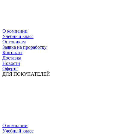
О компании
Учебный класс
Оптовикам
Заявка на проработку
Контакты
Доставка
Новости
Оферта
ДЛЯ ПОКУПАТЕЛЕЙ
О компании
Учебный класс