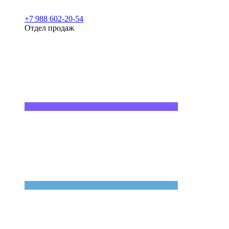
+7 988 602-20-54
Отдел продаж