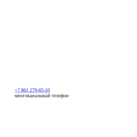
+7 861 279-65-10
многоканальный телефон