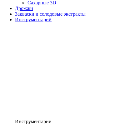
Сахарные 3D
Дрожжи
Закваски и солодовые экстракты
Инструментарий
Инструментарий