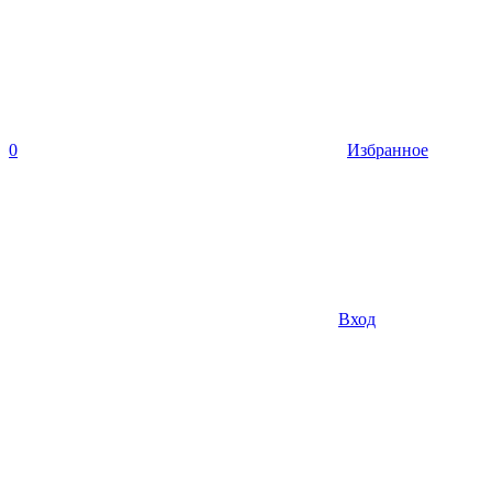
0
Избранное
Вход