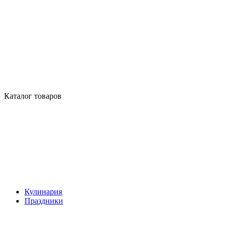
Каталог товаров
Кулинария
Праздники