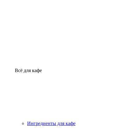
Всё для кафе
Ингредиенты для кафе