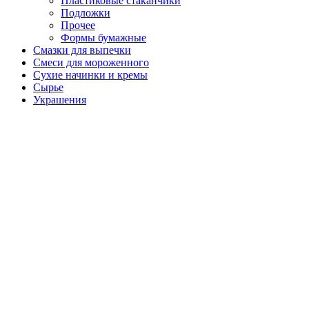
Пластиковые стаканчики
Подложки
Прочее
Формы бумажные
Смазки для выпечки
Смеси для мороженного
Сухие начинки и кремы
Сырье
Украшения