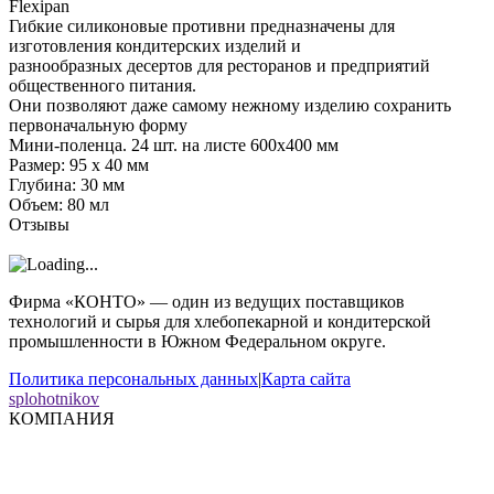
Flexipan
Гибкие силиконовые противни предназначены для
изготовления кондитерских изделий и
разнообразных десертов для ресторанов и предприятий
общественного питания.
Они позволяют даже самому нежному изделию сохранить
первоначальную форму
Мини-поленца. 24 шт. на листе 600х400 мм
Размер: 95 х 40 мм
Глубина: 30 мм
Объем: 80 мл
Отзывы
Фирма «КОНТО» — один из ведущих поставщиков
технологий и сырья для хлебопекарной и кондитерской
промышленности в Южном Федеральном округе.
Политика персональных данных
|
Карта сайта
splohotnikov
КОМПАНИЯ