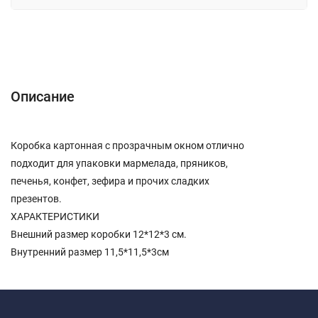
Описание
Отзывы (0)
Описание
Коробка картонная с прозрачным окном отлично
подходит для упаковки мармелада, пряников,
печенья, конфет, зефира и прочих сладких
презентов.
ХАРАКТЕРИСТИКИ
Внешний размер коробки 12*12*3 см.
Внутренний размер 11,5*11,5*3см