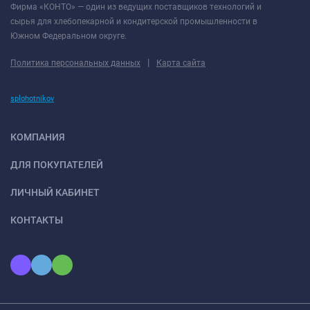
Фирма «КОНТО» — один из ведущих поставщиков технологий и
сырья для хлебопекарной и кондитерской промышленности в
Южном Федеральном округе.
|
Политика персональных данных
Карта сайта
splohotnikov
КОМПАНИЯ
ДЛЯ ПОКУПАТЕЛЕЙ
ЛИЧНЫЙ КАБИНЕТ
КОНТАКТЫ