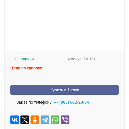
В наличии
Артикул:
710191
Цена по запросу
Купить в 1 клик
Заказ по телефону:
+7 (988) 602-20-54