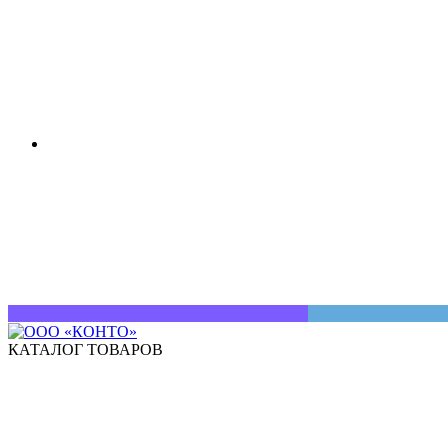
КАТАЛОГ ТОВАРОВ