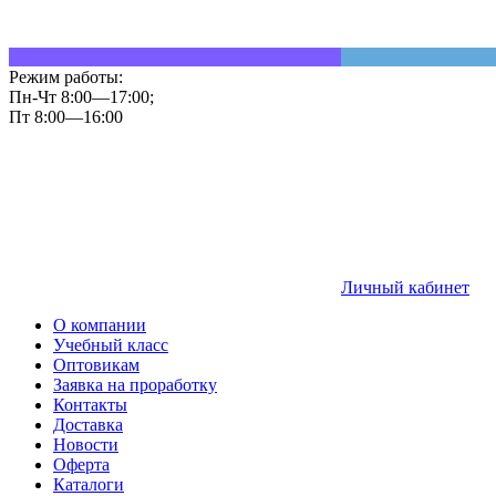
Режим работы:
Пн-Чт 8:00—17:00;
Пт 8:00—16:00
Личный кабинет
О компании
Учебный класс
Оптовикам
Заявка на проработку
Контакты
Доставка
Новости
Оферта
Каталоги