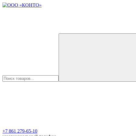
+7 861 279-65-10