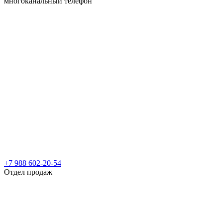
многоканальный телефон
+7 988 602-20-54
Отдел продаж