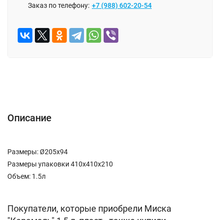
Заказ по телефону:
+7 (988) 602-20-54
Описание
Отзывы (0)
Описание
Размеры: Ø205х94
Размеры упаковки 410х410х210
Объем: 1.5л
Покупатели, которые приобрели Миска