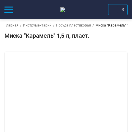
0
Главная
/
Инструментарий
/
Посуда пластиковая
/
Миска "Карамель" 1,5 
Миска "Карамель" 1,5 л, пласт.