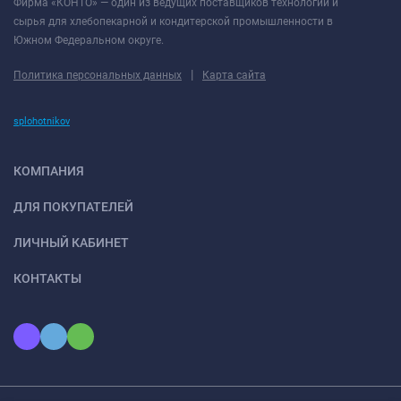
Фирма «КОНТО» — один из ведущих поставщиков технологий и
сырья для хлебопекарной и кондитерской промышленности в
Южном Федеральном округе.
|
Политика персональных данных
Карта сайта
splohotnikov
КОМПАНИЯ
ДЛЯ ПОКУПАТЕЛЕЙ
ЛИЧНЫЙ КАБИНЕТ
КОНТАКТЫ