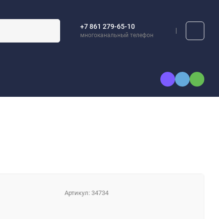
+7 861 279-65-10
многоканальный телефон
Артикул:
34734