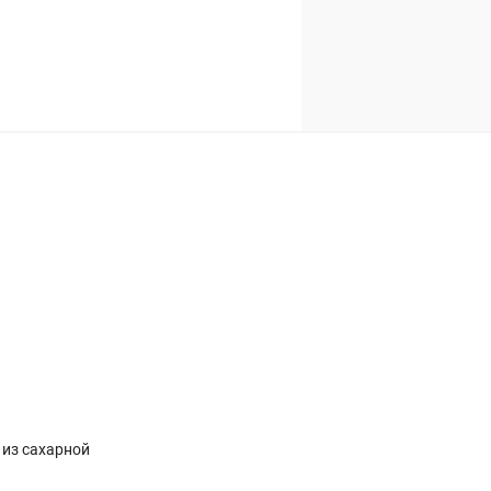
из сахарной