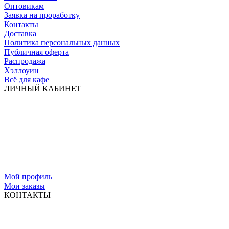
Оптовикам
Заявка на проработку
Контакты
Доставка
Политика персональных данных
Публичная оферта
Распродажа
Хэллоуин
Всё для кафе
ЛИЧНЫЙ КАБИНЕТ
Мой профиль
Мои заказы
КОНТАКТЫ