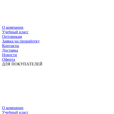
О компании
Учебный класс
Оптовикам
Заявка на проработку
Контакты
Доставка
Новости
Оферта
ДЛЯ ПОКУПАТЕЛЕЙ
О компании
Учебный класс