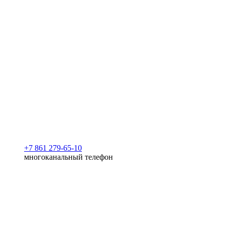
+7 861 279-65-10
многоканальный телефон