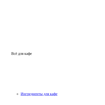
Всё для кафе
Ингредиенты для кафе