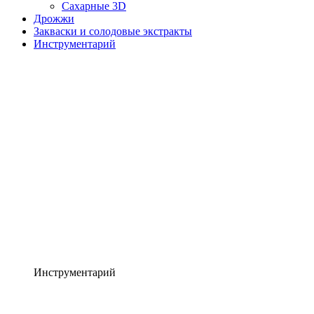
Сахарные 3D
Дрожжи
Закваски и солодовые экстракты
Инструментарий
Инструментарий