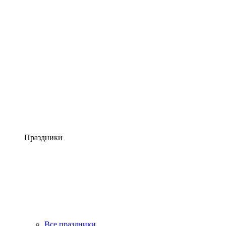
Праздники
Все праздники