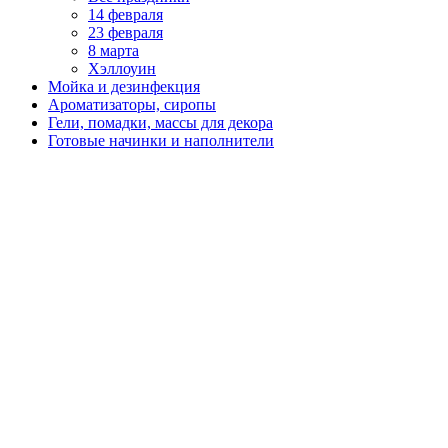
14 февраля
23 февраля
8 марта
Хэллоуин
Мойка и дезинфекция
Ароматизаторы, сиропы
Гели, помадки, массы для декора
Готовые начинки и наполнители