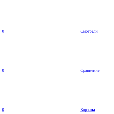
0
Смотрели
0
Сравнение
0
Корзина