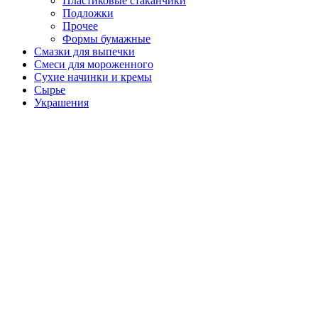
Пластиковые стаканчики
Подложки
Прочее
Формы бумажные
Смазки для выпечки
Смеси для мороженного
Сухие начинки и кремы
Сырье
Украшения