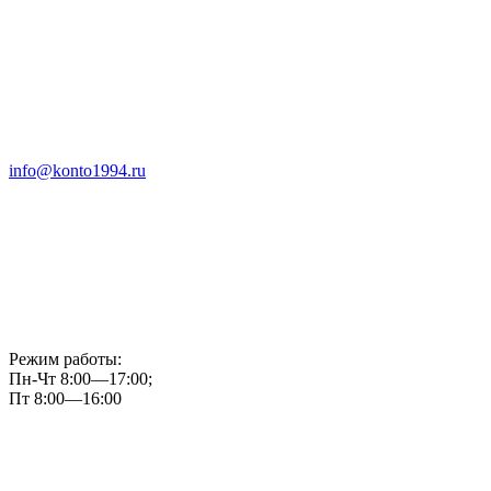
info@konto1994.ru
Режим работы:
Пн-Чт 8:00—17:00;
Пт 8:00—16:00