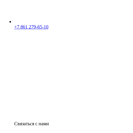
+7 861 279-65-10
Связаться с нами