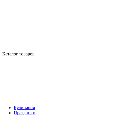
Каталог товаров
Кулинария
Праздники