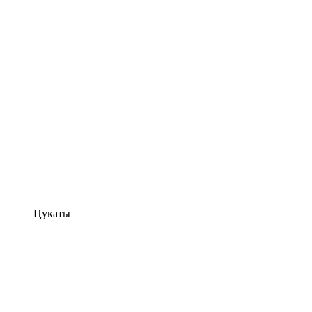
Цукаты