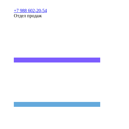
+7 988 602-20-54
Отдел продаж