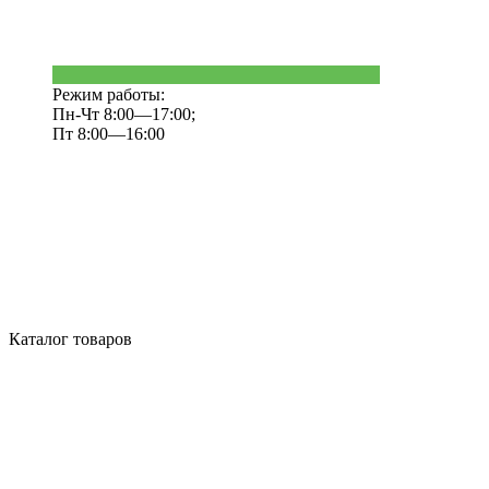
Режим работы:
Пн-Чт 8:00—17:00;
Пт 8:00—16:00
Каталог товаров