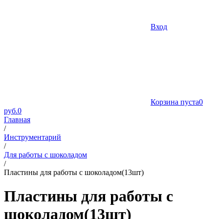
Вход
Корзина пуста
0
руб.
0
Главная
/
Инструментарий
/
Для работы с шоколадом
/
Пластины для работы с шоколадом(13шт)
Пластины для работы с
шоколадом(13шт)