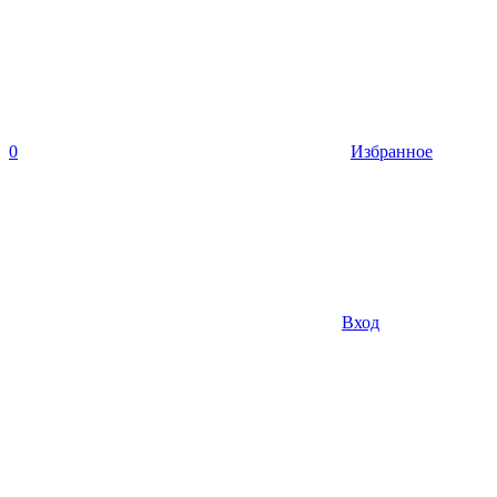
0
Избранное
Вход