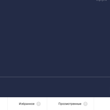
Избранное
0
Просмотренные
0