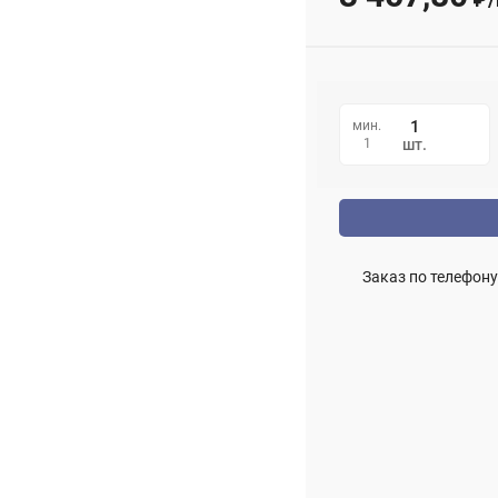
мин.
1
шт.
Заказ по телефону