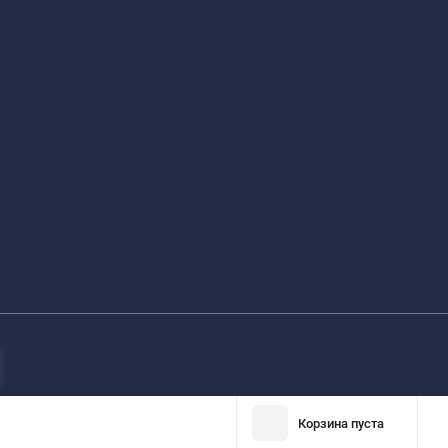
Корзина пуста