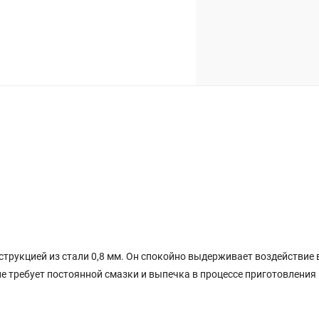
трукцией из стали 0,8 мм. Он спокойно выдерживает воздействие 
 требует постоянной смазки и выпечка в процессе приготовления 