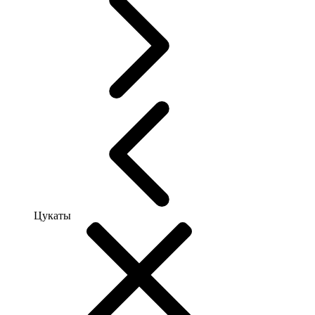
Цукаты