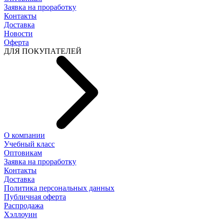
Заявка на проработку
Контакты
Доставка
Новости
Оферта
ДЛЯ ПОКУПАТЕЛЕЙ
О компании
Учебный класс
Оптовикам
Заявка на проработку
Контакты
Доставка
Политика персональных данных
Публичная оферта
Распродажа
Хэллоуин