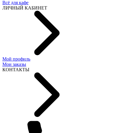
Всё для кафе
ЛИЧНЫЙ КАБИНЕТ
Мой профиль
Мои заказы
КОНТАКТЫ