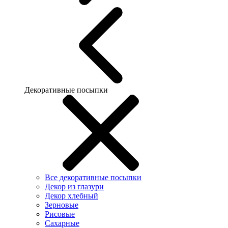
Декоративные посыпки
Все декоративные посыпки
Декор из глазури
Декор хлебный
Зерновые
Рисовые
Сахарные