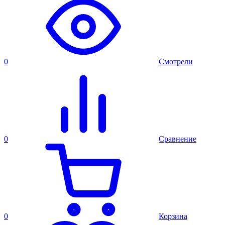
0
Смотрели
0
Сравнение
0
Корзина