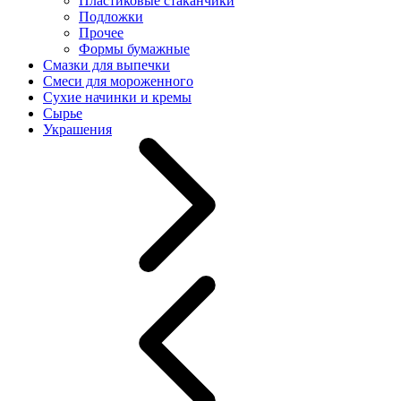
Пластиковые стаканчики
Подложки
Прочее
Формы бумажные
Смазки для выпечки
Смеси для мороженного
Сухие начинки и кремы
Сырье
Украшения