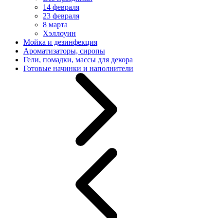
14 февраля
23 февраля
8 марта
Хэллоуин
Мойка и дезинфекция
Ароматизаторы, сиропы
Гели, помадки, массы для декора
Готовые начинки и наполнители