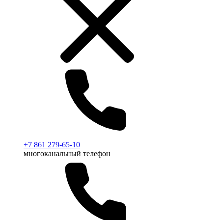
+7 861 279-65-10
многоканальный телефон