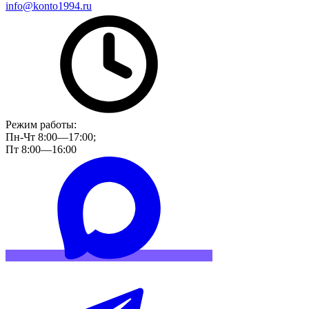
info@konto1994.ru
Режим работы:
Пн-Чт 8:00—17:00;
Пт 8:00—16:00