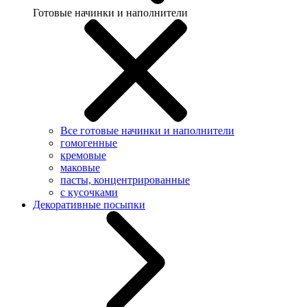
Готовые начинки и наполнители
Все готовые начинки и наполнители
гомогенные
кремовые
маковые
пасты, концентрированные
с кусочками
Декоративные посыпки