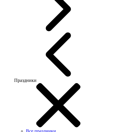
Праздники
Все праздники