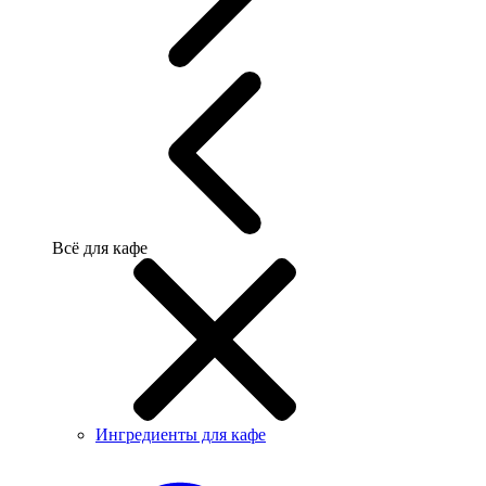
Всё для кафе
Ингредиенты для кафе