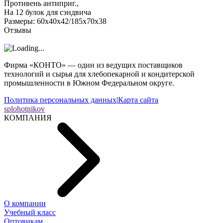
Противень антиприг.,
На 12 булок для сэндвича
Размеры: 60х40х42/185х70х38
Отзывы
Фирма «КОНТО» — один из ведущих поставщиков
технологий и сырья для хлебопекарной и кондитерской
промышленности в Южном Федеральном округе.
Политика персональных данных
|
Карта сайта
splohotnikov
КОМПАНИЯ
О компании
Учебный класс
Оптовикам