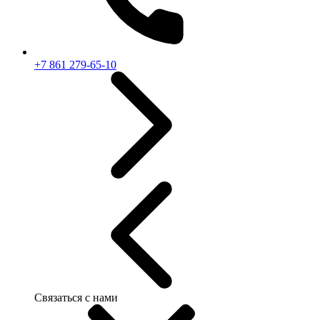
+7 861 279-65-10
Связаться с нами