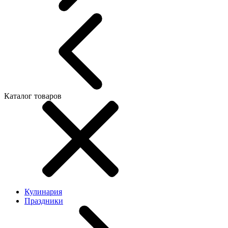
Каталог товаров
Кулинария
Праздники