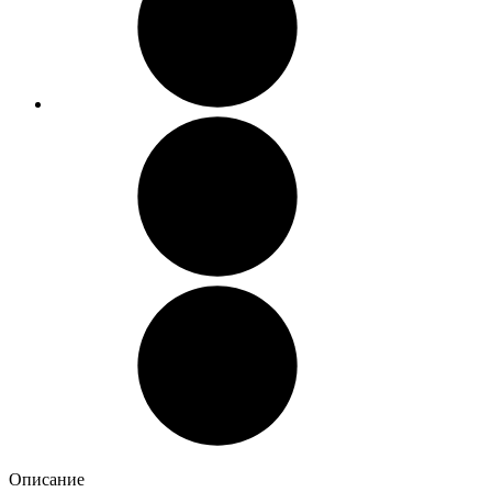
Описание