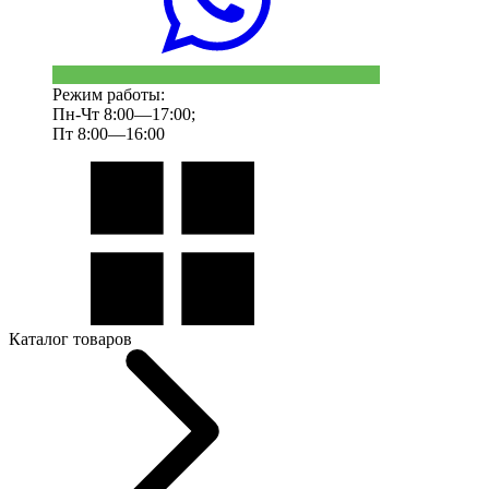
Режим работы:
Пн-Чт 8:00—17:00;
Пт 8:00—16:00
Каталог товаров