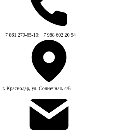
+7 861 279-65-10; +7 988 602 20 54
г. Краснодар, ул. Солнечная, 4/Б