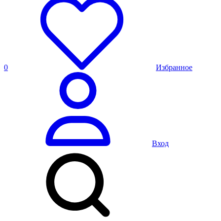
0
Избранное
Вход