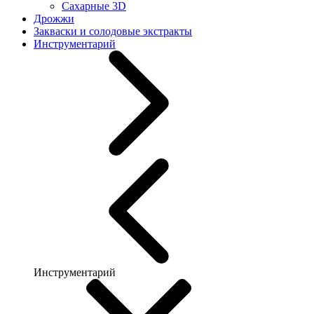
Сахарные 3D
Дрожжи
Закваски и солодовые экстракты
Инструментарий
Инструментарий