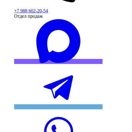
+7 988 602-20-54
Отдел продаж