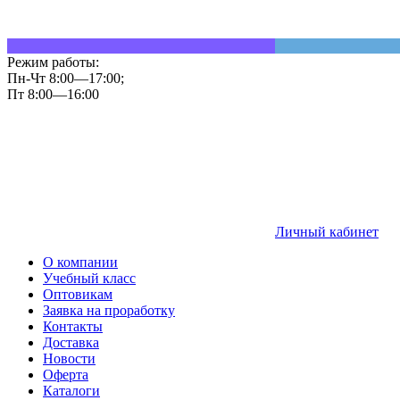
Режим работы:
Пн-Чт 8:00—17:00;
Пт 8:00—16:00
Личный кабинет
О компании
Учебный класс
Оптовикам
Заявка на проработку
Контакты
Доставка
Новости
Оферта
Каталоги