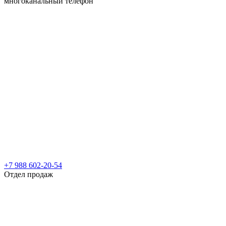
многоканальный телефон
+7 988 602-20-54
Отдел продаж