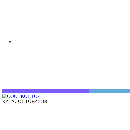
КАТАЛОГ ТОВАРОВ