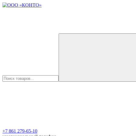
+7 861 279-65-10