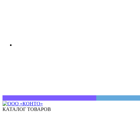
КАТАЛОГ ТОВАРОВ