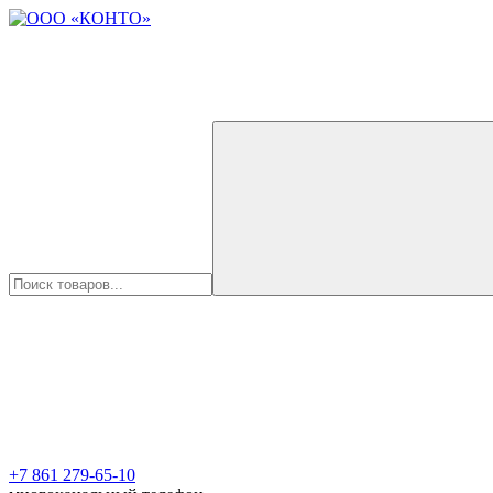
+7 861 279-65-10