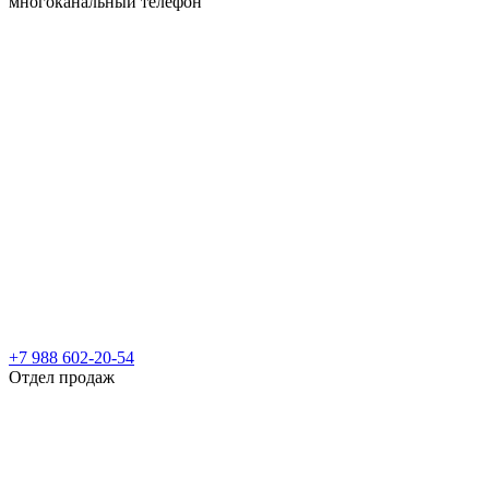
многоканальный телефон
+7 988 602-20-54
Отдел продаж