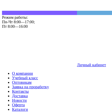
Режим работы:
Пн-Чт 8:00—17:00;
Пт 8:00—16:00
Личный кабинет
О компании
Учебный класс
Оптовикам
Заявка на проработку
Контакты
Доставка
Новости
Оферта
Каталоги