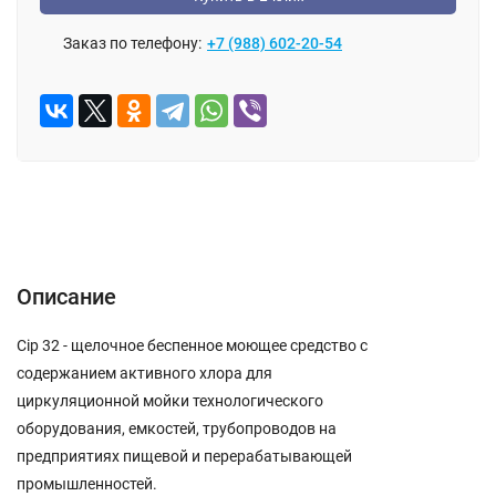
Заказ по телефону:
+7 (988) 602-20-54
ОПИСАНИЕ
ОТЗЫВЫ (0)
Описание
Cip 32 - щелочное беспенное моющее средство с
содержанием активного хлора для
циркуляционной мойки технологического
оборудования, емкостей, трубопроводов на
предприятиях пищевой и перерабатывающей
промышленностей.