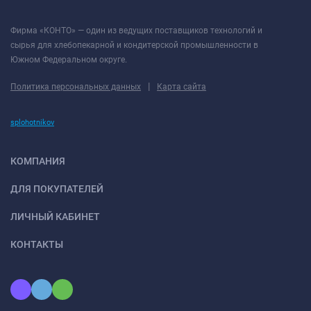
Фирма «КОНТО» — один из ведущих поставщиков технологий и
сырья для хлебопекарной и кондитерской промышленности в
Южном Федеральном округе.
|
Политика персональных данных
Карта сайта
splohotnikov
КОМПАНИЯ
ДЛЯ ПОКУПАТЕЛЕЙ
ЛИЧНЫЙ КАБИНЕТ
КОНТАКТЫ