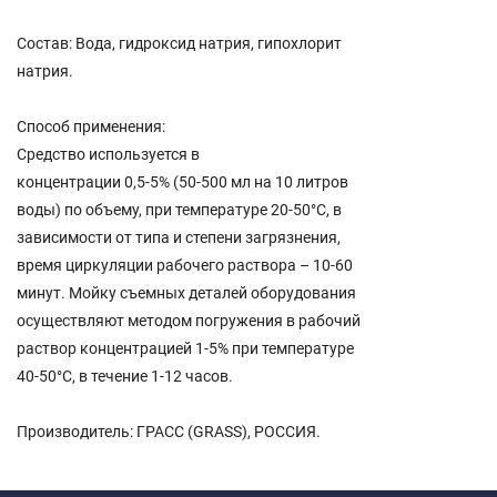
Состав: Вода, гидроксид натрия, гипохлорит
натрия.
Способ применения:
Средство используется в
концентрации 0,5-5% (50-500 мл на 10 литров
воды) по объему, при температуре 20-50°С, в
зависимости от типа и степени загрязнения,
время циркуляции рабочего раствора – 10-60
минут. Мойку съемных деталей оборудования
осуществляют методом погружения в рабочий
раствор концентрацией 1-5% при температуре
40-50°С, в течение 1-12 часов.
Производитель: ГРАСС (GRASS), РОССИЯ.