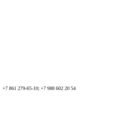
+7 861 279-65-10; +7 988 602 20 54