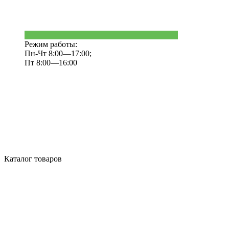
Режим работы:
Пн-Чт 8:00—17:00;
Пт 8:00—16:00
Каталог товаров