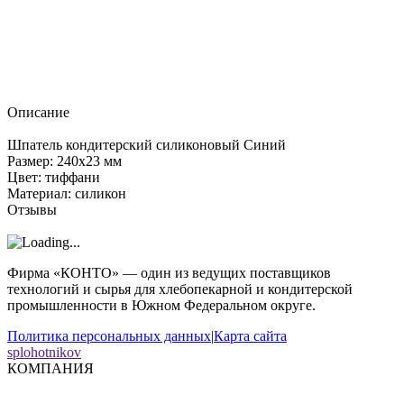
Описание
Шпатель кондитерский силиконовый Cиний
Размер: 240x23 мм
Цвет: тиффани
Материал: силикон
Отзывы
Фирма «КОНТО» — один из ведущих поставщиков
технологий и сырья для хлебопекарной и кондитерской
промышленности в Южном Федеральном округе.
Политика персональных данных
|
Карта сайта
splohotnikov
КОМПАНИЯ