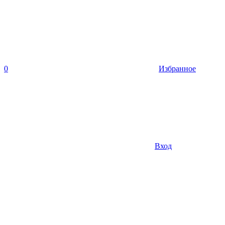
0
Избранное
Вход