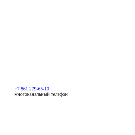
+7 861 279-65-10
многоканальный телефон