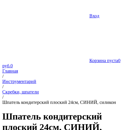
Вход
Корзина пуста
0
руб.
0
Главная
/
Инструментарий
/
Скребки, шпатели
/
Шпатель кондитерский плоский 24см, СИНИЙ, силикон
Шпатель кондитерский
плоский 24см, СИНИЙ,