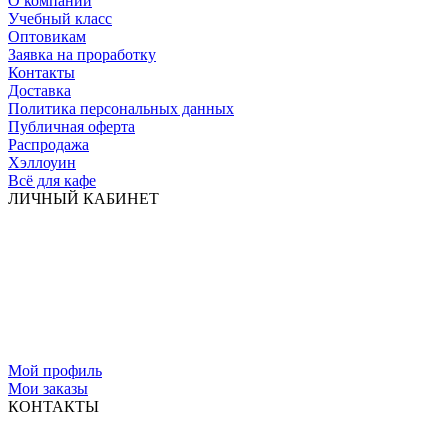
О компании
Учебный класс
Оптовикам
Заявка на проработку
Контакты
Доставка
Политика персональных данных
Публичная оферта
Распродажа
Хэллоуин
Всё для кафе
ЛИЧНЫЙ КАБИНЕТ
Мой профиль
Мои заказы
КОНТАКТЫ