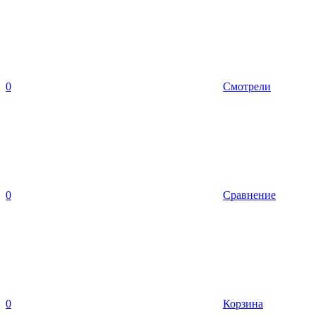
0
Смотрели
0
Сравнение
0
Корзина