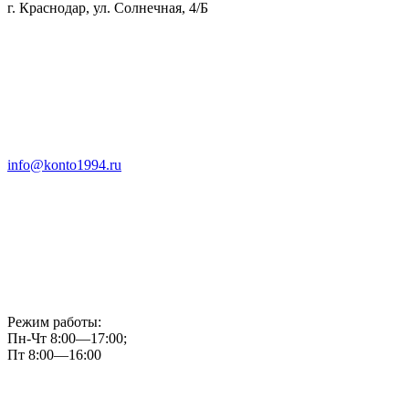
г. Краснодар, ул. Солнечная, 4/Б
info@konto1994.ru
Режим работы:
Пн-Чт 8:00—17:00;
Пт 8:00—16:00