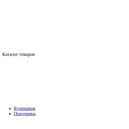
Каталог товаров
Кулинария
Праздники