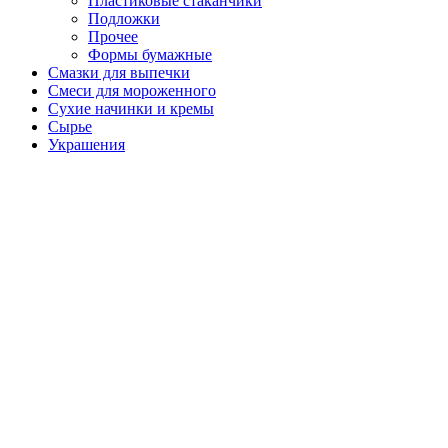
Пластиковые стаканчики
Подложки
Прочее
Формы бумажные
Смазки для выпечки
Смеси для мороженного
Сухие начинки и кремы
Сырье
Украшения