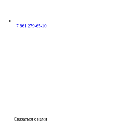
+7 861 279-65-10
Связаться с нами