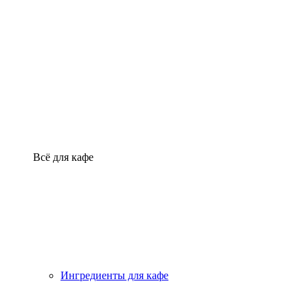
Всё для кафе
Ингредиенты для кафе