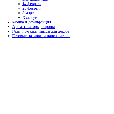
14 февраля
23 февраля
8 марта
Хэллоуин
Мойка и дезинфекция
Ароматизаторы, сиропы
Гели, помадки, массы для декора
Готовые начинки и наполнители