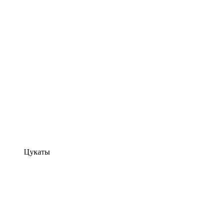
Цукаты