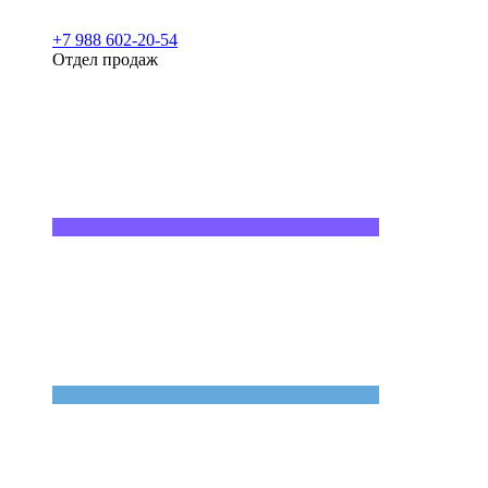
+7 988 602-20-54
Отдел продаж