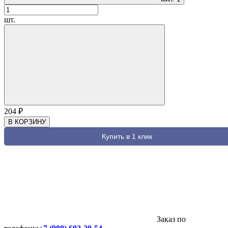
шт.
204
₽
В КОРЗИНУ
Купить в 1 клик
Заказ по