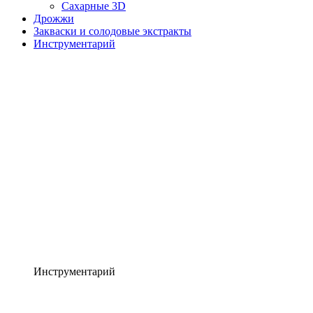
Сахарные 3D
Дрожжи
Закваски и солодовые экстракты
Инструментарий
Инструментарий