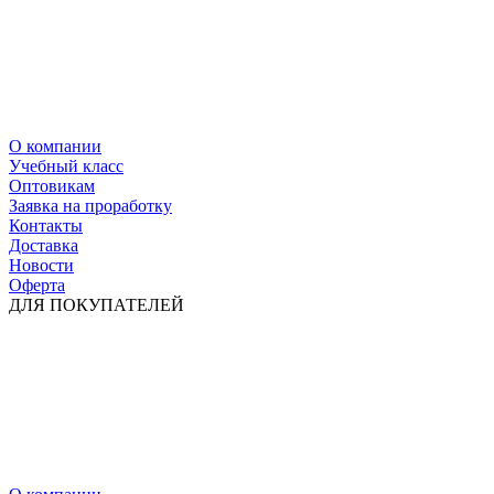
О компании
Учебный класс
Оптовикам
Заявка на проработку
Контакты
Доставка
Новости
Оферта
ДЛЯ ПОКУПАТЕЛЕЙ