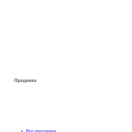
Праздники
Все праздники