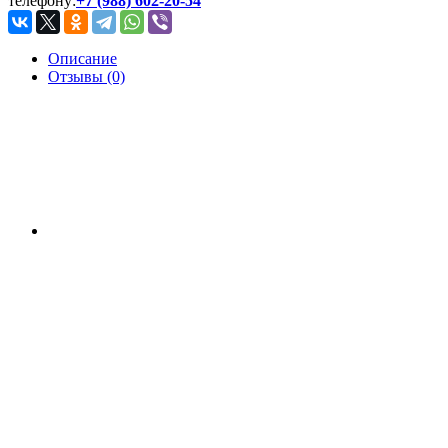
телефону:
+7 (988) 602-20-54
Описание
Отзывы (0)