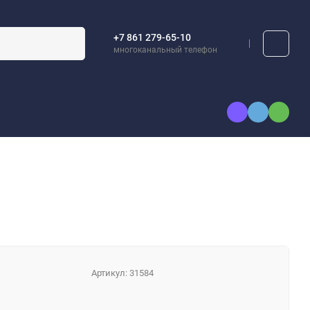
+7 861 279-65-10
многоканальный телефон
Артикул:
31584
.