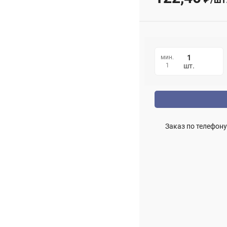
мин.
1
шт.
Заказ по телефону