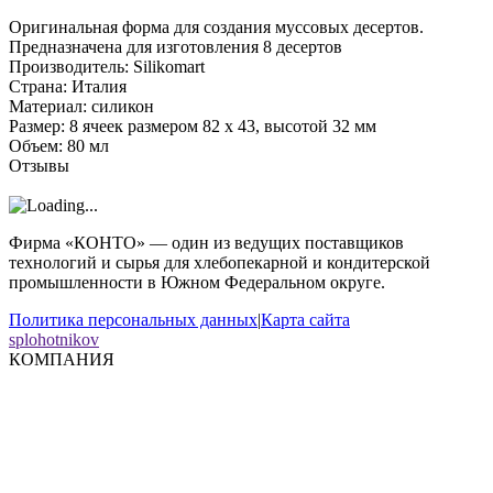
Оригинальная форма для создания муссовых десертов.
Предназначена для изготовления 8 десертов
Производитель: Silikomart
Страна: Италия
Материал: силикон
Размер: 8 ячеек размером 82 x 43, высотой 32 мм
Объем: 80 мл
Отзывы
Фирма «КОНТО» — один из ведущих поставщиков
технологий и сырья для хлебопекарной и кондитерской
промышленности в Южном Федеральном округе.
Политика персональных данных
|
Карта сайта
splohotnikov
КОМПАНИЯ