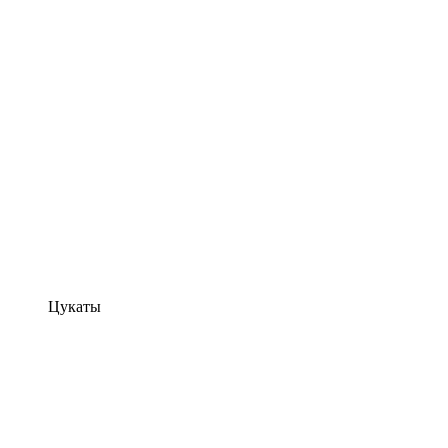
Цукаты