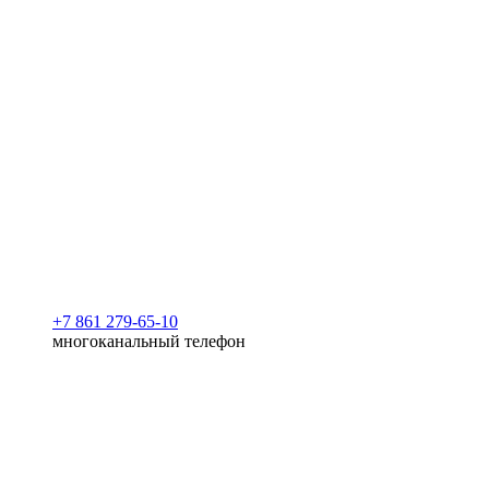
+7 861 279-65-10
многоканальный телефон