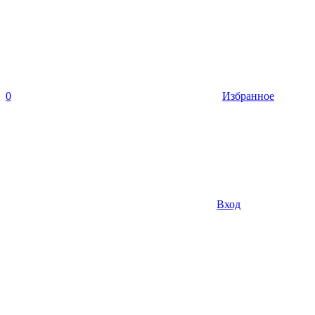
0
Избранное
Вход