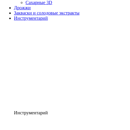
Сахарные 3D
Дрожжи
Закваски и солодовые экстракты
Инструментарий
Инструментарий