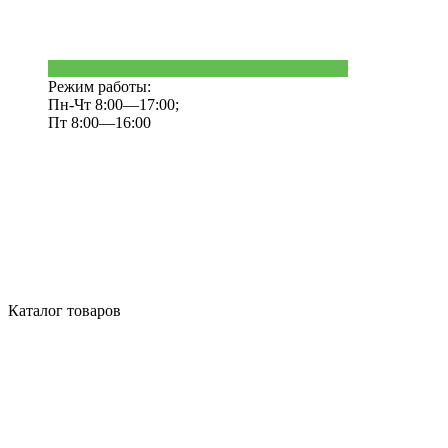
Режим работы:
Пн-Чт 8:00—17:00;
Пт 8:00—16:00
Каталог товаров