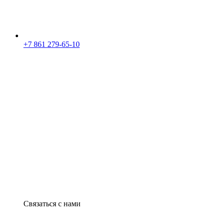
+7 861 279-65-10
Связаться с нами