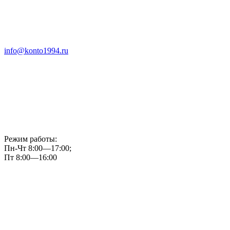
info@konto1994.ru
Режим работы:
Пн-Чт 8:00—17:00;
Пт 8:00—16:00