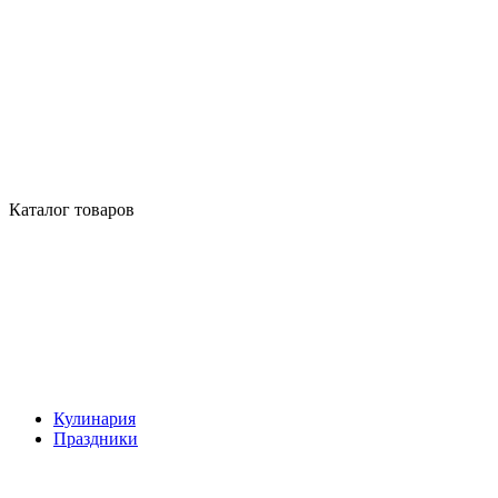
Каталог товаров
Кулинария
Праздники