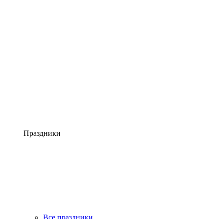
Праздники
Все праздники