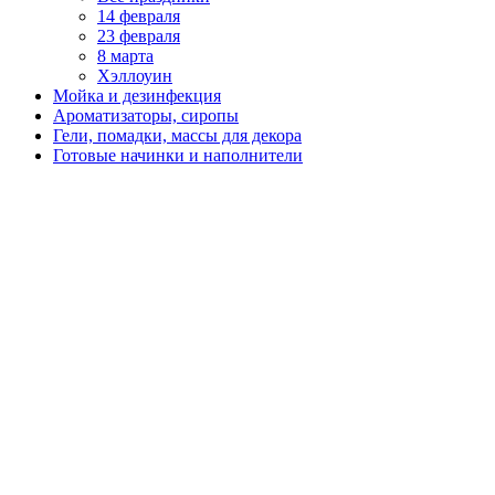
14 февраля
23 февраля
8 марта
Хэллоуин
Мойка и дезинфекция
Ароматизаторы, сиропы
Гели, помадки, массы для декора
Готовые начинки и наполнители