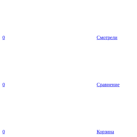
0
Смотрели
0
Сравнение
0
Корзина