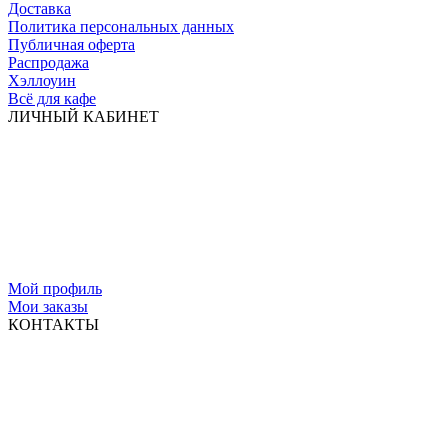
Доставка
Политика персональных данных
Публичная оферта
Распродажа
Хэллоуин
Всё для кафе
ЛИЧНЫЙ КАБИНЕТ
Мой профиль
Мои заказы
КОНТАКТЫ