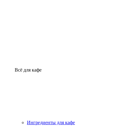
Всё для кафе
Ингредиенты для кафе