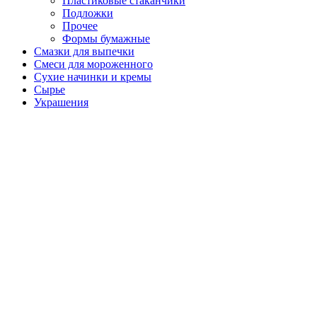
Пластиковые стаканчики
Подложки
Прочее
Формы бумажные
Смазки для выпечки
Смеси для мороженного
Сухие начинки и кремы
Сырье
Украшения