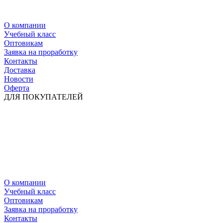
О компании
Учебный класс
Оптовикам
Заявка на проработку
Контакты
Доставка
Новости
Оферта
ДЛЯ ПОКУПАТЕЛЕЙ
О компании
Учебный класс
Оптовикам
Заявка на проработку
Контакты