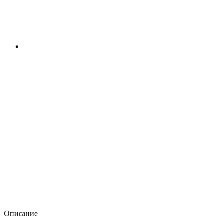
Описание