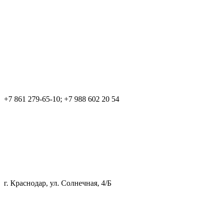
+7 861 279-65-10; +7 988 602 20 54
г. Краснодар, ул. Солнечная, 4/Б