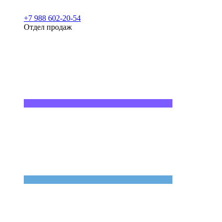
+7 988 602-20-54
Отдел продаж