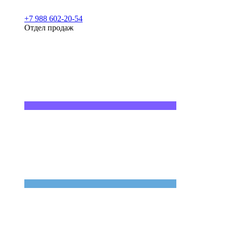
+7 988 602-20-54
Отдел продаж