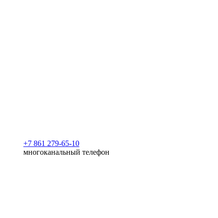
+7 861 279-65-10
многоканальный телефон