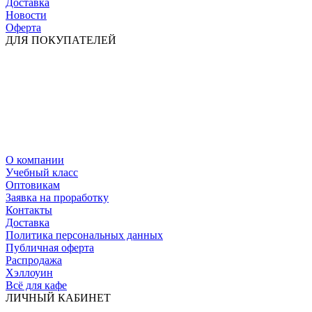
Доставка
Новости
Оферта
ДЛЯ ПОКУПАТЕЛЕЙ
О компании
Учебный класс
Оптовикам
Заявка на проработку
Контакты
Доставка
Политика персональных данных
Публичная оферта
Распродажа
Хэллоуин
Всё для кафе
ЛИЧНЫЙ КАБИНЕТ