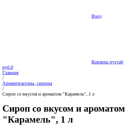
Вход
Корзина пуста
0
руб.
0
Главная
/
Ароматизаторы, сиропы
/
Сироп со вкусом и ароматом "Карамель", 1 л
Сироп со вкусом и ароматом
"Карамель", 1 л