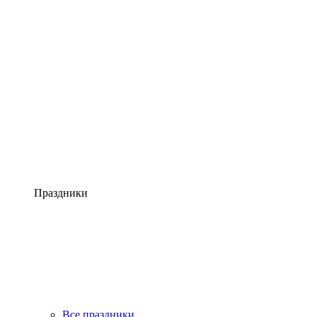
Праздники
Все праздники