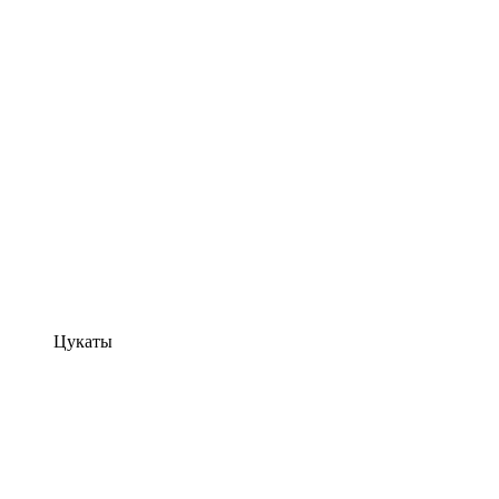
Цукаты