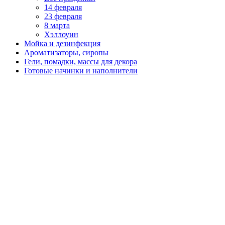
14 февраля
23 февраля
8 марта
Хэллоуин
Мойка и дезинфекция
Ароматизаторы, сиропы
Гели, помадки, массы для декора
Готовые начинки и наполнители