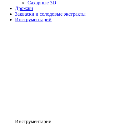
Сахарные 3D
Дрожжи
Закваски и солодовые экстракты
Инструментарий
Инструментарий