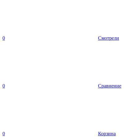
0
Смотрели
0
Сравнение
0
Корзина