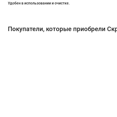
Удобен в использовании и очистке.
Покупатели, которые приобрели Ск