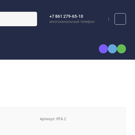
+7 861 279-65-10
многоканальный телефон
А
КАТАЛОГИ
Артикул:
RTA 2