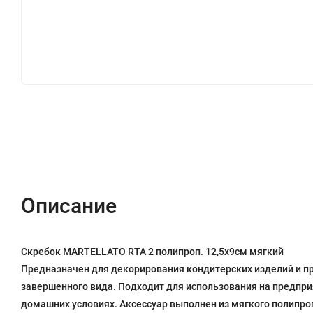
ОПИСАНИЕ
ХАРАКТЕРИСТИКИ
ОТЗЫВЫ (
Описание
Скребок MARTELLATO RTA 2 полипроп. 12,5х9см мягкий
Предназначен для декорирования кондитерских изделий и п
завершенного вида. Подходит для использования на предприя
домашних условиях. Аксессуар выполнен из мягкого полипр