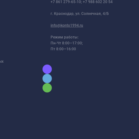
+7 861 279-65-10; +7 988 602 20 54
г. Краснодар, ул. Солнечная, 4/Б
info@konto1994.ru
Режим работы:
Пн-Чт 8:00—17:00;
Пт 8:00—16:00
ых