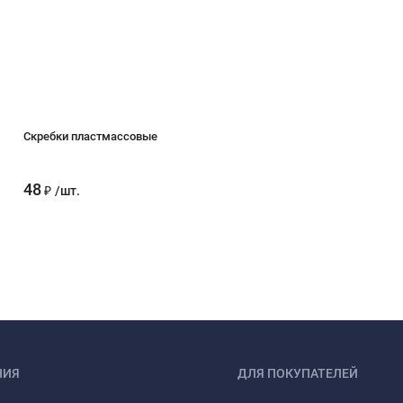
Скребки пластмассовые
48
₽
/
шт.
НИЯ
ДЛЯ ПОКУПАТЕЛЕЙ