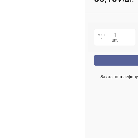
мин.
1
шт.
Заказ по телефону