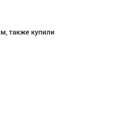
м, также купили