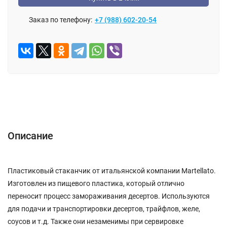
Заказ по телефону:
+7 (988) 602-20-54
Описание
Отзывы (0)
Описание
Пластиковый стаканчик от итальянской компании Martellato.
Изготовлен из пищевого пластика, который отлично
переносит процесс замораживания десертов. Используются
для подачи и транспортировки десертов, трайфлов, желе,
соусов и т.д. Также они незаменимы при сервировке