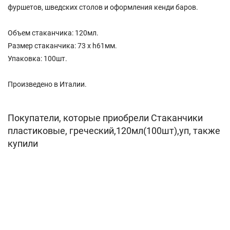
фуршетов, шведских столов и оформления кенди баров.
Объем стаканчика: 120мл.
Размер стаканчика: 73 х h61мм.
Упаковка: 100шт.
Произведено в Италии.
Покупатели, которые приобрели Стаканчики
пластиковые, греческий,120мл(100шт),уп, также
купили