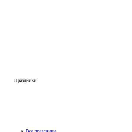
Праздники
Все праздники