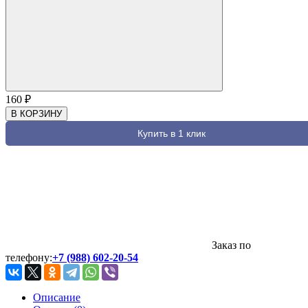
160
₽
В КОРЗИНУ
Купить в 1 клик
Заказ по
телефону:
+7 (988) 602-20-54
Описание