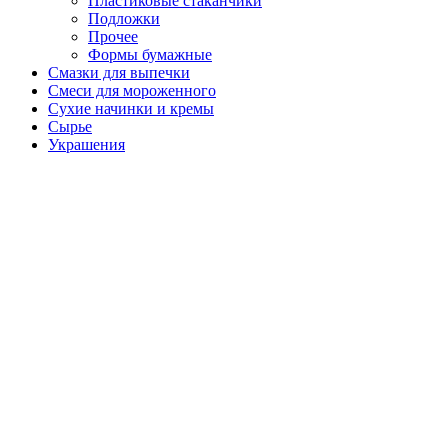
Пластиковые стаканчики
Подложки
Прочее
Формы бумажные
Смазки для выпечки
Смеси для мороженного
Сухие начинки и кремы
Сырье
Украшения