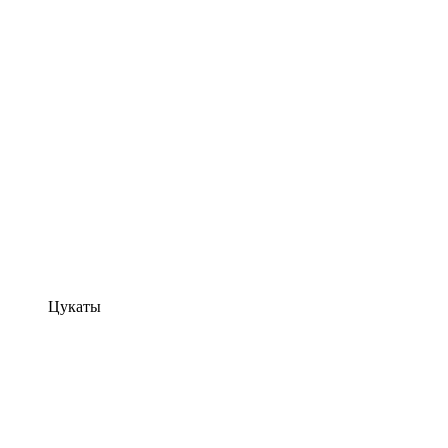
Цукаты