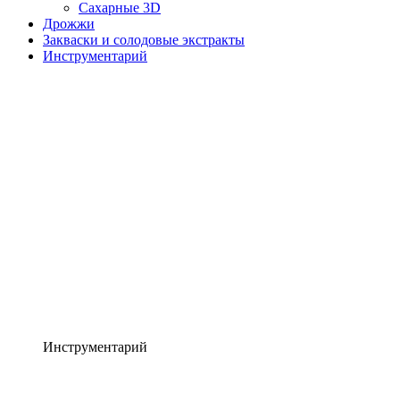
Сахарные 3D
Дрожжи
Закваски и солодовые экстракты
Инструментарий
Инструментарий