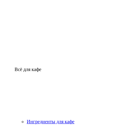
Всё для кафе
Ингредиенты для кафе