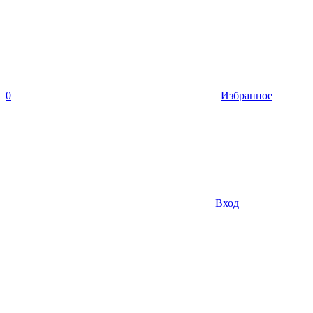
0
Избранное
Вход