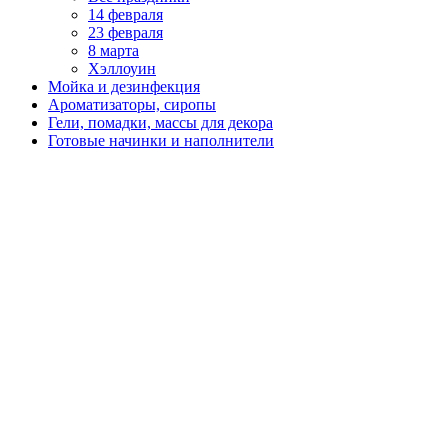
14 февраля
23 февраля
8 марта
Хэллоуин
Мойка и дезинфекция
Ароматизаторы, сиропы
Гели, помадки, массы для декора
Готовые начинки и наполнители