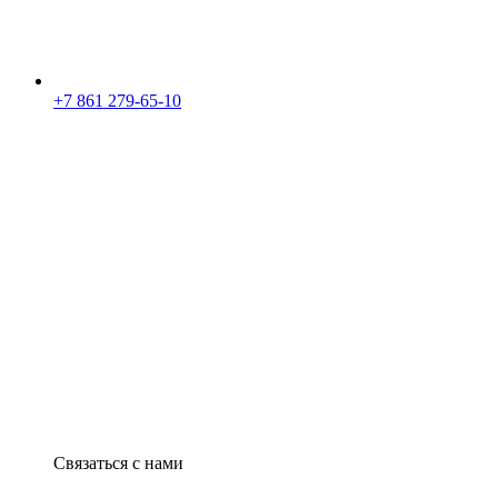
+7 861 279-65-10
Связаться с нами