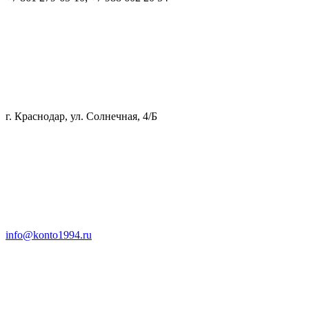
г. Краснодар, ул. Солнечная, 4/Б
info@konto1994.ru