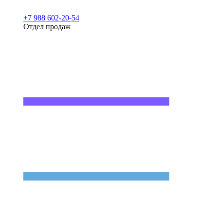
+7 988 602-20-54
Отдел продаж