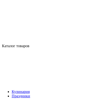
Каталог товаров
Кулинария
Праздники