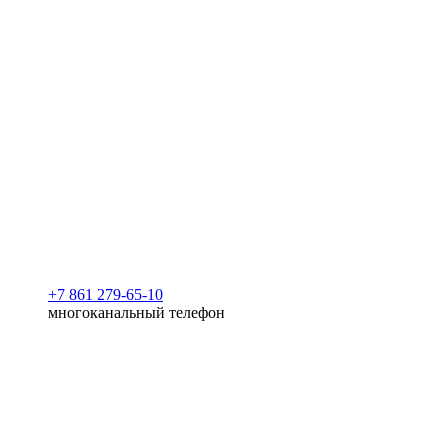
+7 861 279-65-10
многоканальный телефон