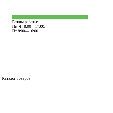
Режим работы:
Пн-Чт 8:00—17:00;
Пт 8:00—16:00
Каталог товаров