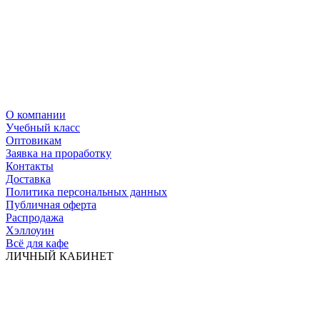
О компании
Учебный класс
Оптовикам
Заявка на проработку
Контакты
Доставка
Политика персональных данных
Публичная оферта
Распродажа
Хэллоуин
Всё для кафе
ЛИЧНЫЙ КАБИНЕТ