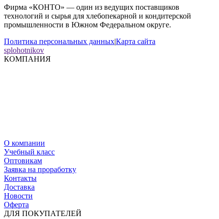
Фирма «КОНТО» — один из ведущих поставщиков
технологий и сырья для хлебопекарной и кондитерской
промышленности в Южном Федеральном округе.
Политика персональных данных
|
Карта сайта
splohotnikov
КОМПАНИЯ
О компании
Учебный класс
Оптовикам
Заявка на проработку
Контакты
Доставка
Новости
Оферта
ДЛЯ ПОКУПАТЕЛЕЙ