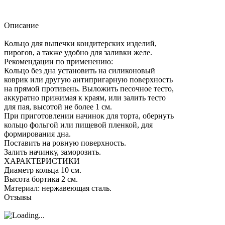
Описание
Кольцо для выпечки кондитерских изделий,
пирогов, а также удобно для заливки желе.
Рекомендации по применению:
Кольцо без дна установить на силиконовый
коврик или другую антипригарную поверхность
на прямой противень. Выложить песочное тесто,
аккуратно прижимая к краям, или залить тесто
для пая, высотой не более 1 см.
При приготовлении начинок для торта, обернуть
кольцо фольгой или пищевой пленкой, для
формирования дна.
Поставить на ровную поверхность.
Залить начинку, заморозить.
ХАРАКТЕРИСТИКИ
Диаметр кольца 10 см.
Высота бортика 2 см.
Материал: нержавеющая сталь.
Отзывы