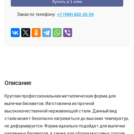
Купить в 1 клик
Заказ по телефону:
+7 (988) 602-20-54
ОПИСАНИЕ
ХАРАКТЕРИСТИКИ
ОТЗЫВЫ (0)
Описание
Круглая профессиональная металлическая форма для
выпечки бисквитов. Изготовлена из прочной
высококачественной нержавеющей стали. Данный вид
стали может безопасно нагреваться до высоких температур,
не деформируется. Форма идеально подойдет для выпечки
различных бисквитов, а также для сборки муссовых тортов,