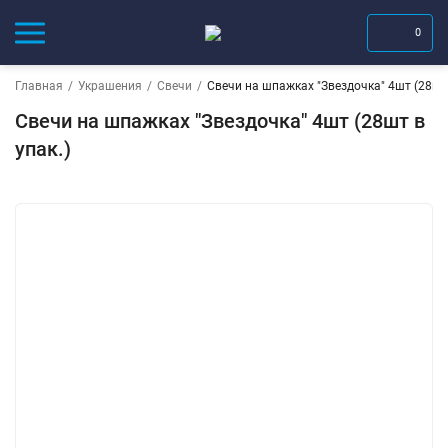
0
Главная
/
Украшения
/
Свечи
/
Свечи на шпажках "Звездочка" 4шт (28шт 
Свечи на шпажках "Звездочка" 4шт (28шт в
упак.)