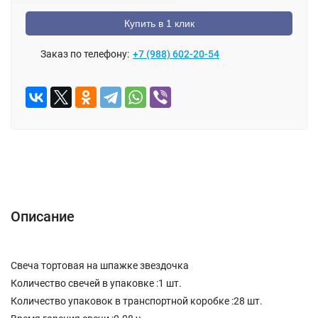
Купить в 1 клик
Заказ по телефону:
+7 (988) 602-20-54
Описание
Отзывы (0)
Описание
Свеча тортовая на шпажке звездочка
Количество свечей в упаковке :1 шт.
Количество упаковок в транспортной коробке :28 шт.