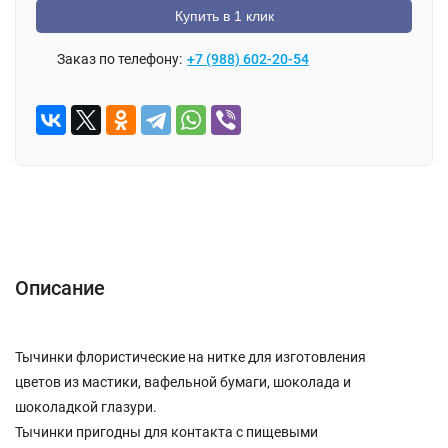
Купить в 1 клик
Заказ по телефону:
+7 (988) 602-20-54
Описание
Отзывы (0)
Описание
Тычинки флористические на нитке для изготовления
цветов из мастики, вафельной бумаги, шоколада и
шоколадкой глазури.
Тычинки пригодны для контакта с пищевыми