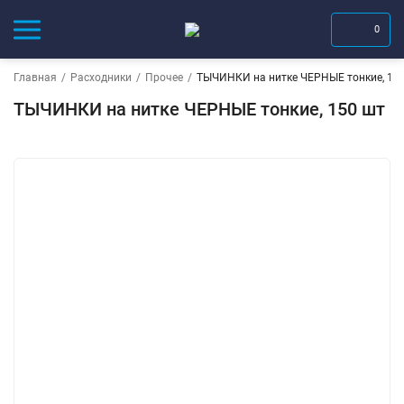
0
Главная
/
Расходники
/
Прочее
/
ТЫЧИНКИ на нитке ЧЕРНЫЕ тонкие, 15
ТЫЧИНКИ на нитке ЧЕРНЫЕ тонкие, 150 шт