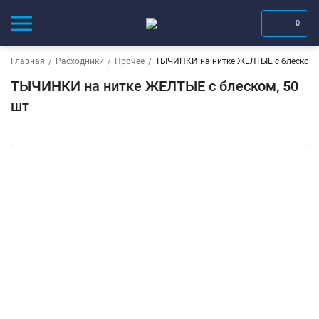
0
Главная
/
Расходники
/
Прочее
/
ТЫЧИНКИ на нитке ЖЕЛТЫЕ с блеском,
ТЫЧИНКИ на нитке ЖЕЛТЫЕ с блеском, 50
шт