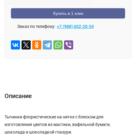
Купить в 1 клик
Заказ по телефону:
+7 (988) 602-20-54
Описание
Характеристики
Отзывы (0)
Описание
Тычинки флористические на нитке с блеском для
изготовления цветов из мастики, вафельной бумаги,
шоколада и шоколадкой глазури.