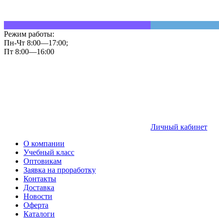
Режим работы:
Пн-Чт 8:00—17:00;
Пт 8:00—16:00
Личный кабинет
О компании
Учебный класс
Оптовикам
Заявка на проработку
Контакты
Доставка
Новости
Оферта
Каталоги