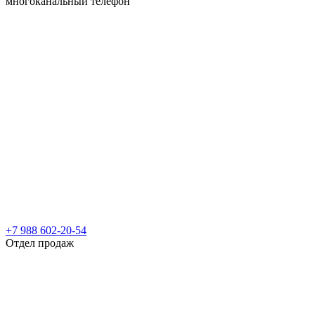
многоканальный телефон
+7 988 602-20-54
Отдел продаж