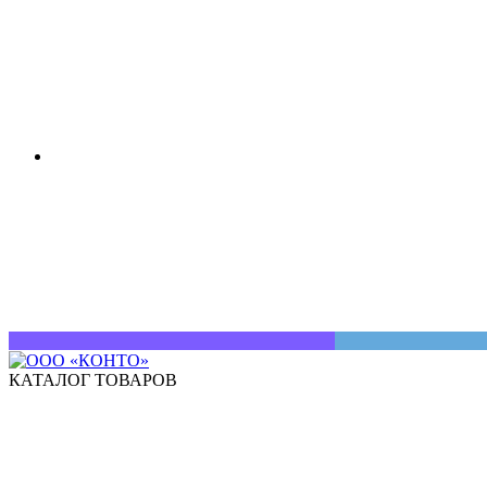
КАТАЛОГ ТОВАРОВ