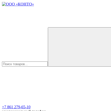
+7 861 279-65-10