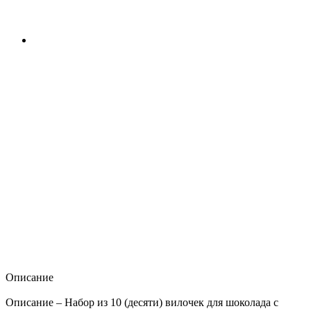
Описание
Описание – Набор из 10 (десяти) вилочек для шоколада с