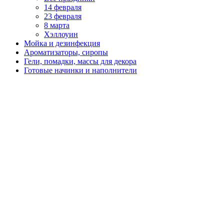
14 февраля
23 февраля
8 марта
Хэллоуин
Мойка и дезинфекция
Ароматизаторы, сиропы
Гели, помадки, массы для декора
Готовые начинки и наполнители