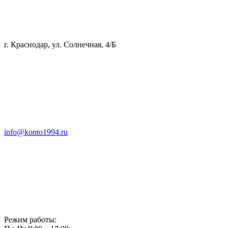
г. Краснодар, ул. Солнечная, 4/Б
info@konto1994.ru
Режим работы: