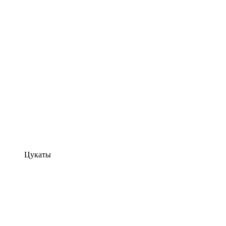
Цукаты