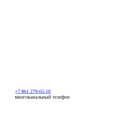
+7 861 279-65-10
многоканальный телефон