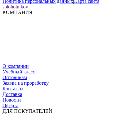
Политика персональных данных
|
Карта сайта
splohotnikov
КОМПАНИЯ
О компании
Учебный класс
Оптовикам
Заявка на проработку
Контакты
Доставка
Новости
Оферта
ДЛЯ ПОКУПАТЕЛЕЙ