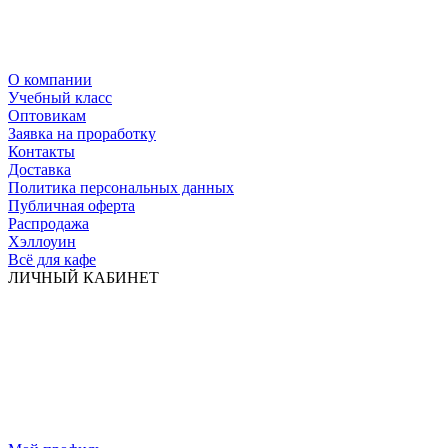
О компании
Учебный класс
Оптовикам
Заявка на проработку
Контакты
Доставка
Политика персональных данных
Публичная оферта
Распродажа
Хэллоуин
Всё для кафе
ЛИЧНЫЙ КАБИНЕТ