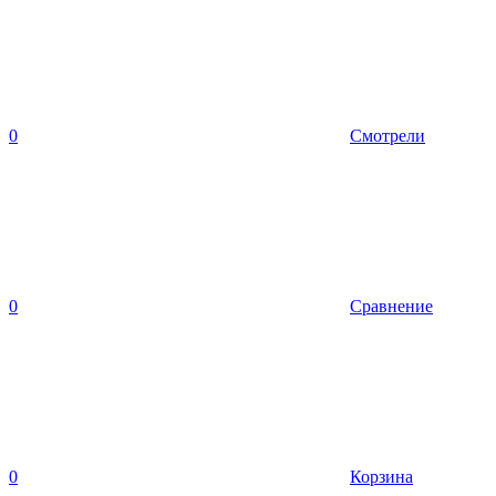
0
Смотрели
0
Сравнение
0
Корзина