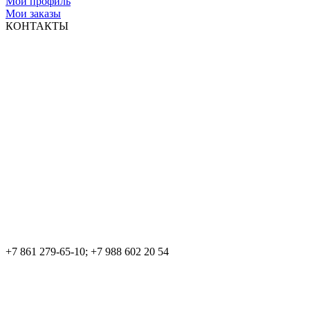
Мой профиль
Мои заказы
КОНТАКТЫ
+7 861 279-65-10; +7 988 602 20 54