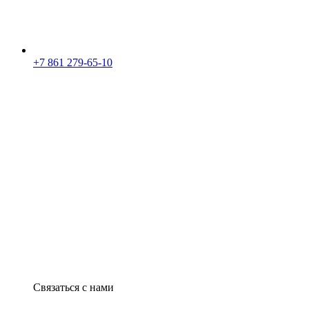
+7 861 279-65-10
Связаться с нами