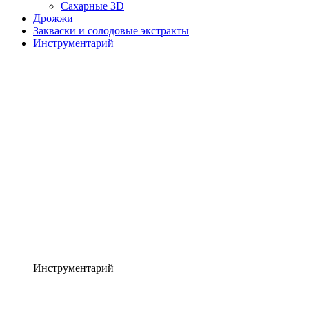
Сахарные 3D
Дрожжи
Закваски и солодовые экстракты
Инструментарий
Инструментарий