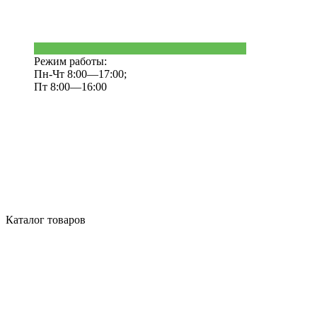
Режим работы:
Пн-Чт 8:00—17:00;
Пт 8:00—16:00
Каталог товаров