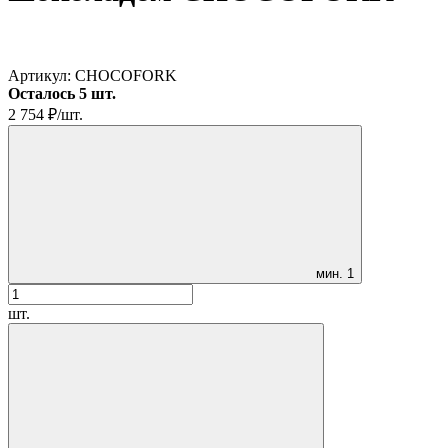
Артикул:
CHOCOFORK
Осталось 5 шт.
2 754
₽
/
шт.
мин.
1
шт.