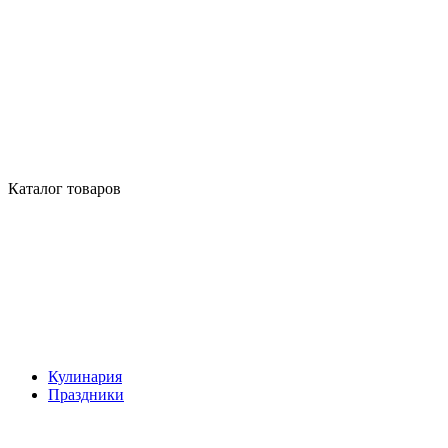
Каталог товаров
Кулинария
Праздники