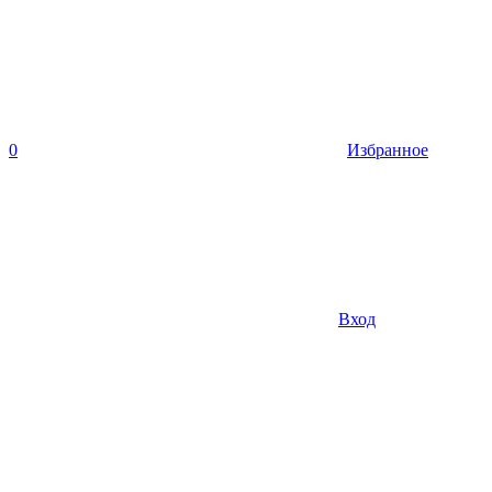
0
Избранное
Вход