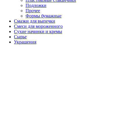
Пластиковые стаканчики
Подложки
Прочее
Формы бумажные
Смазки для выпечки
Смеси для мороженного
Сухие начинки и кремы
Сырье
Украшения