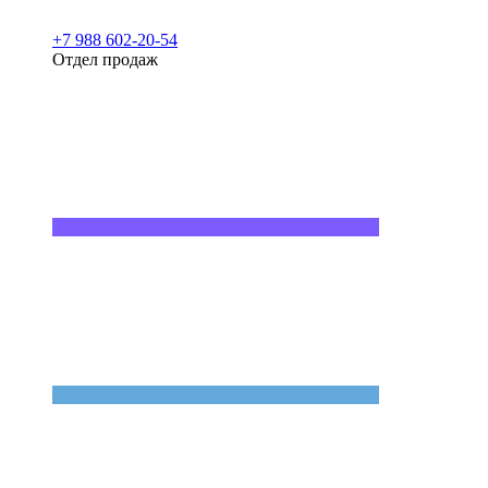
+7 988 602-20-54
Отдел продаж