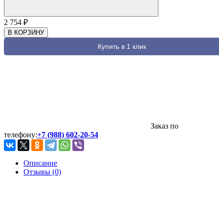
2 754
₽
В КОРЗИНУ
Купить в 1 клик
Заказ по
телефону:
+7 (988) 602-20-54
Описание
Отзывы (0)