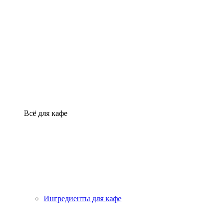
Всё для кафе
Ингредиенты для кафе