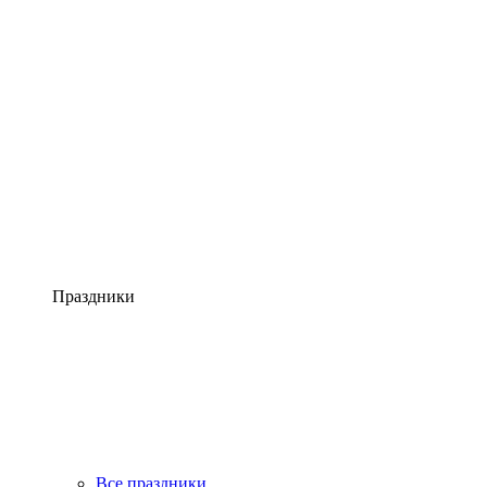
Праздники
Все праздники