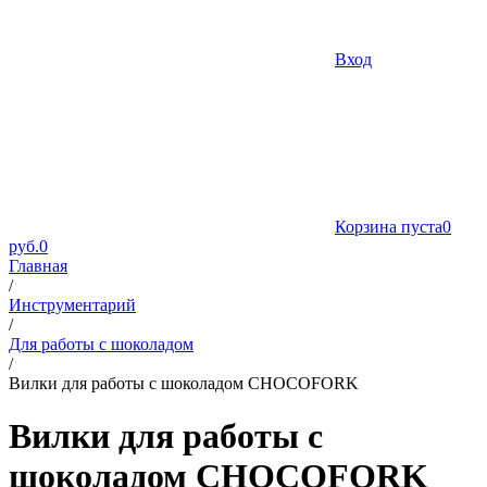
Вход
Корзина пуста
0
руб.
0
Главная
/
Инструментарий
/
Для работы с шоколадом
/
Вилки для работы с шоколадом CHOCOFORK
Вилки для работы с
шоколадом CHOCOFORK