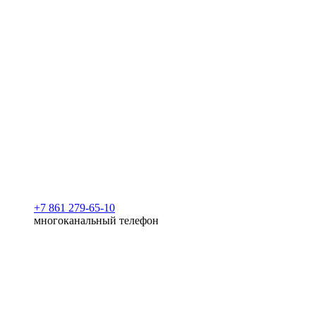
+7 861 279-65-10
многоканальный телефон