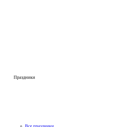
Праздники
Все праздники