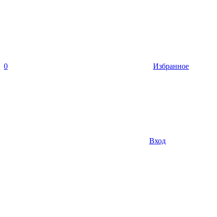
0
Избранное
Вход