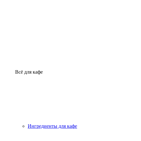
Всё для кафе
Ингредиенты для кафе