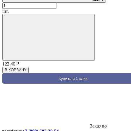
шт.
122,40
₽
В КОРЗИНУ
Купить в 1 клик
Заказ по