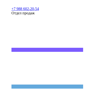
+7 988 602-20-54
Отдел продаж