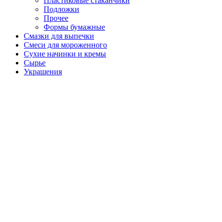
Пластиковые стаканчики
Подложки
Прочее
Формы бумажные
Смазки для выпечки
Смеси для мороженного
Сухие начинки и кремы
Сырье
Украшения