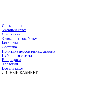
О компании
Учебный класс
Оптовикам
Заявка на проработку
Контакты
Доставка
Политика персональных данных
Публичная оферта
Распродажа
Хэллоуин
Всё для кафе
ЛИЧНЫЙ КАБИНЕТ