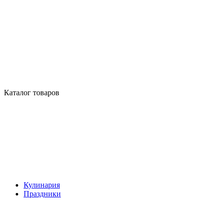
Каталог товаров
Кулинария
Праздники