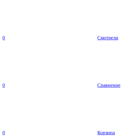
0
Смотрели
0
Сравнение
0
Корзина