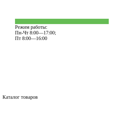
Режим работы:
Пн-Чт 8:00—17:00;
Пт 8:00—16:00
Каталог товаров