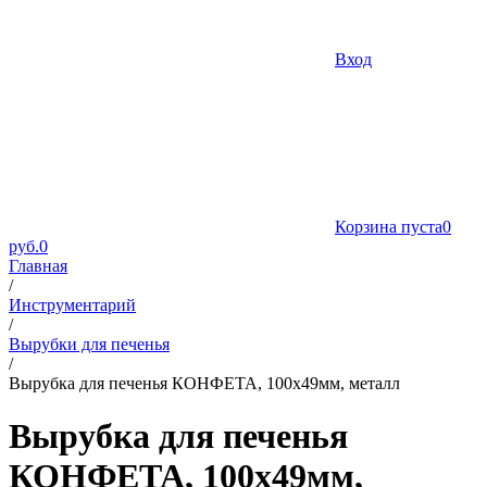
Вход
Корзина пуста
0
руб.
0
Главная
/
Инструментарий
/
Вырубки для печенья
/
Вырубка для печенья КОНФЕТА, 100х49мм, металл
Вырубка для печенья
КОНФЕТА, 100х49мм,