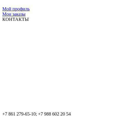
Мой профиль
Мои заказы
КОНТАКТЫ
+7 861 279-65-10; +7 988 602 20 54