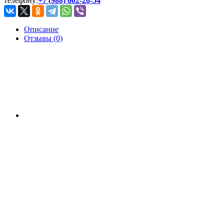
телефону:
+7 (988) 602-20-54
Описание
Отзывы (0)