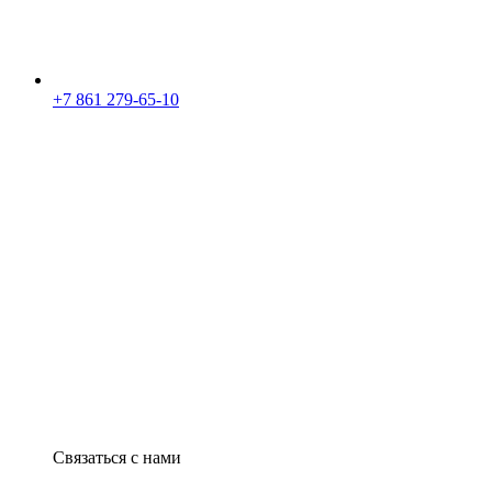
+7 861 279-65-10
Связаться с нами