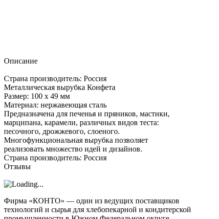
Описание
Страна производитель: Россия
Металлическая вырубка Конфета
Размер: 100 х 49 мм
Материал: нержавеющая сталь
Предназначена для печенья и пряников, мастики,
марципана, карамели, различных видов теста:
песочного, дрожжевого, слоеного.
Многофункциональная вырубка позволяет
реализовать множество идей и дизайнов.
Страна производитель: Россия
Отзывы
Фирма «КОНТО» — один из ведущих поставщиков
технологий и сырья для хлебопекарной и кондитерской
промышленности в Южном Федеральном округе.