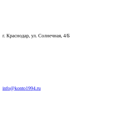
г. Краснодар, ул. Солнечная, 4/Б
info@konto1994.ru