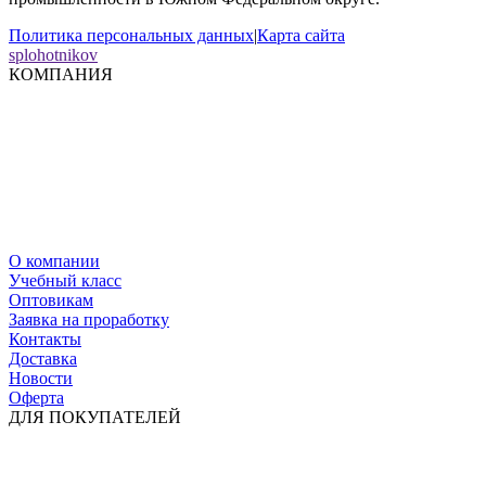
Политика персональных данных
|
Карта сайта
splohotnikov
КОМПАНИЯ
О компании
Учебный класс
Оптовикам
Заявка на проработку
Контакты
Доставка
Новости
Оферта
ДЛЯ ПОКУПАТЕЛЕЙ