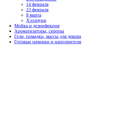
14 февраля
23 февраля
8 марта
Хэллоуин
Мойка и дезинфекция
Ароматизаторы, сиропы
Гели, помадки, массы для декора
Готовые начинки и наполнители