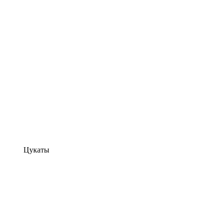
Цукаты