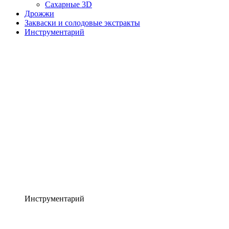
Сахарные 3D
Дрожжи
Закваски и солодовые экстракты
Инструментарий
Инструментарий