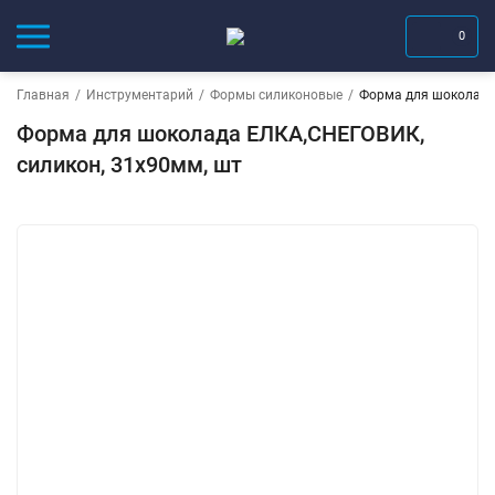
0
Главная
/
Инструментарий
/
Формы силиконовые
/
Форма для шоколада
Форма для шоколада ЕЛКА,СНЕГОВИК,
силикон, 31х90мм, шт