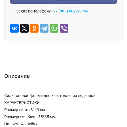
Заказ по телефону:
+7 (988) 602-20-54
Описание
Отзывы (0)
Описание
Силиконовая форма для изготовления леденцов.
ХАРАКТЕРИСТИКИ
Размер листа 31*9 см.
Размеры ячейки - 55*65 мм
На листе 4 ячейки.