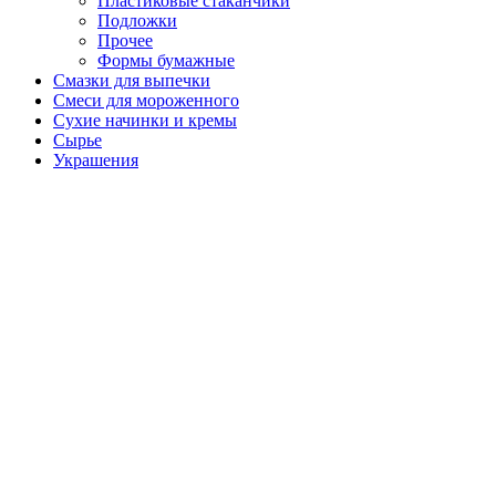
Пластиковые стаканчики
Подложки
Прочее
Формы бумажные
Смазки для выпечки
Смеси для мороженного
Сухие начинки и кремы
Сырье
Украшения