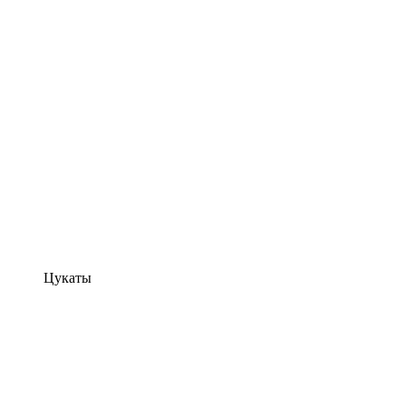
Цукаты