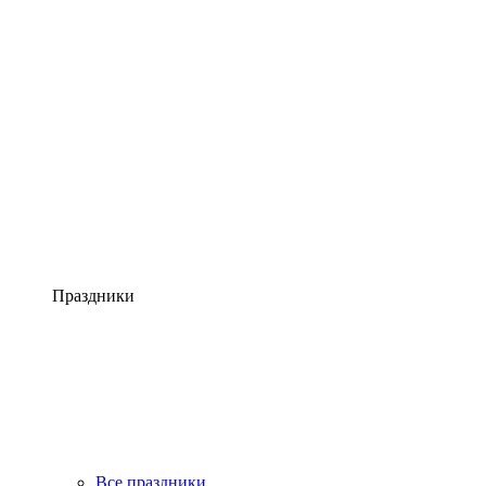
Праздники
Все праздники