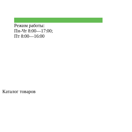
Режим работы:
Пн-Чт 8:00—17:00;
Пт 8:00—16:00
Каталог товаров