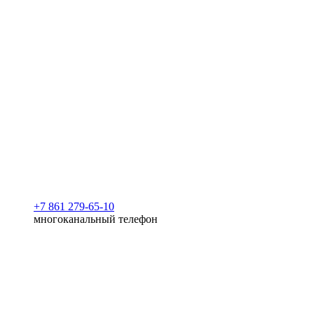
+7 861 279-65-10
многоканальный телефон