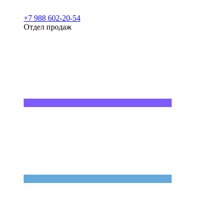
+7 988 602-20-54
Отдел продаж