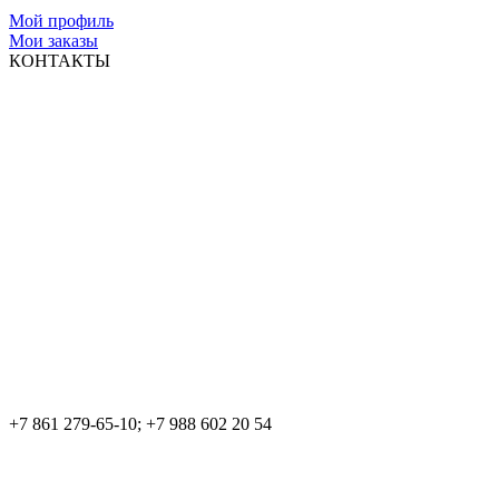
Мой профиль
Мои заказы
КОНТАКТЫ
+7 861 279-65-10; +7 988 602 20 54