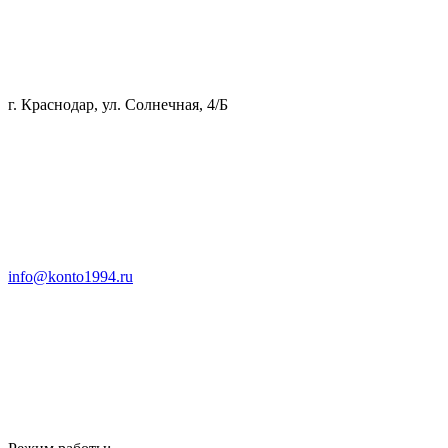
г. Краснодар, ул. Солнечная, 4/Б
info@konto1994.ru