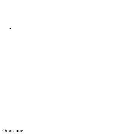
Описание