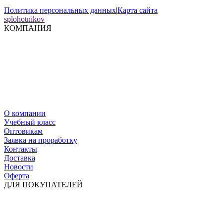
Политика персональных данных
|
Карта сайта
splohotnikov
КОМПАНИЯ
О компании
Учебный класс
Оптовикам
Заявка на проработку
Контакты
Доставка
Новости
Оферта
ДЛЯ ПОКУПАТЕЛЕЙ