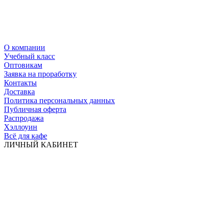
О компании
Учебный класс
Оптовикам
Заявка на проработку
Контакты
Доставка
Политика персональных данных
Публичная оферта
Распродажа
Хэллоуин
Всё для кафе
ЛИЧНЫЙ КАБИНЕТ