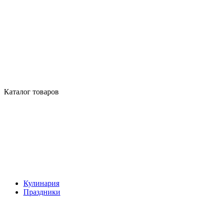
Каталог товаров
Кулинария
Праздники