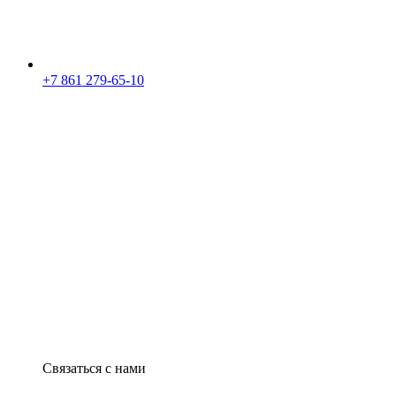
+7 861 279-65-10
Связаться с нами