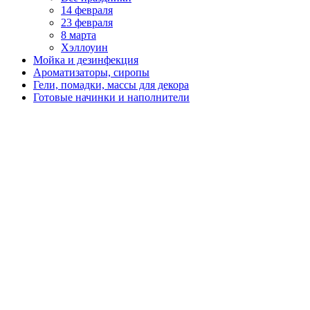
14 февраля
23 февраля
8 марта
Хэллоуин
Мойка и дезинфекция
Ароматизаторы, сиропы
Гели, помадки, массы для декора
Готовые начинки и наполнители