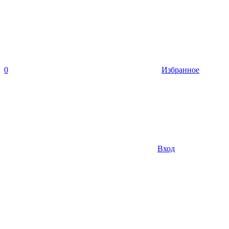
0
Избранное
Вход