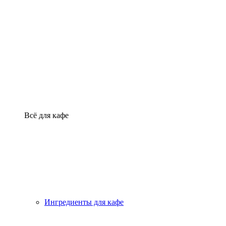
Всё для кафе
Ингредиенты для кафе