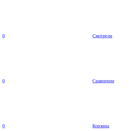
0
Смотрели
0
Сравнение
0
Корзина