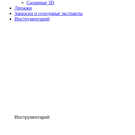
Сахарные 3D
Дрожжи
Закваски и солодовые экстракты
Инструментарий
Инструментарий