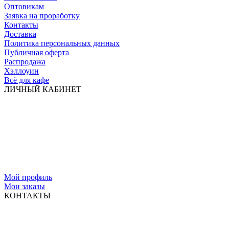
Оптовикам
Заявка на проработку
Контакты
Доставка
Политика персональных данных
Публичная оферта
Распродажа
Хэллоуин
Всё для кафе
ЛИЧНЫЙ КАБИНЕТ
Мой профиль
Мои заказы
КОНТАКТЫ