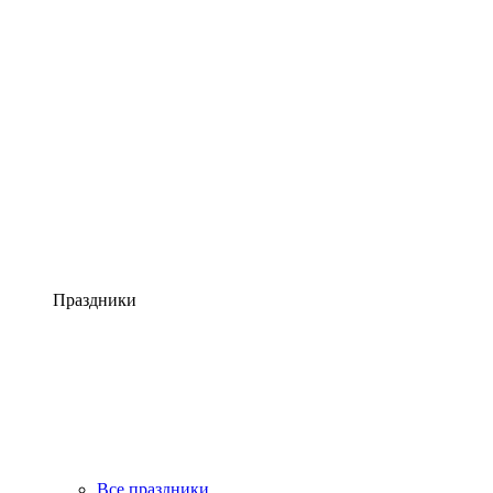
Праздники
Все праздники