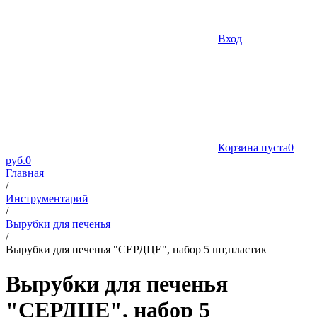
Вход
Корзина пуста
0
руб.
0
Главная
/
Инструментарий
/
Вырубки для печенья
/
Вырубки для печенья "СЕРДЦЕ", набор 5 шт,пластик
Вырубки для печенья
"СЕРДЦЕ", набор 5