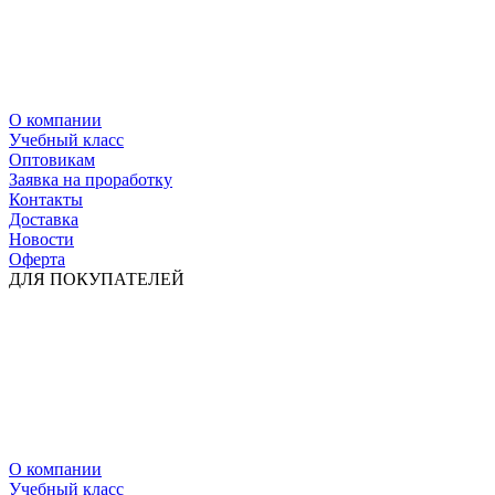
О компании
Учебный класс
Оптовикам
Заявка на проработку
Контакты
Доставка
Новости
Оферта
ДЛЯ ПОКУПАТЕЛЕЙ
О компании
Учебный класс