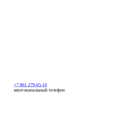
+7 861 279-65-10
многоканальный телефон