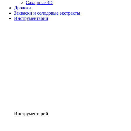
Сахарные 3D
Дрожжи
Закваски и солодовые экстракты
Инструментарий
Инструментарий