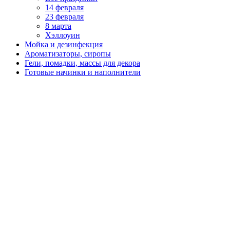
14 февраля
23 февраля
8 марта
Хэллоуин
Мойка и дезинфекция
Ароматизаторы, сиропы
Гели, помадки, массы для декора
Готовые начинки и наполнители