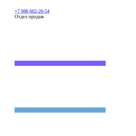
+7 988 602-20-54
Отдел продаж