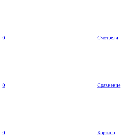
0
Смотрели
0
Сравнение
0
Корзина