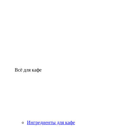
Всё для кафе
Ингредиенты для кафе