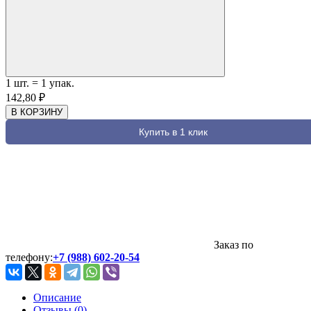
1
шт.
=
1
упак.
142,80
₽
В КОРЗИНУ
Купить в 1 клик
Заказ по
телефону:
+7 (988) 602-20-54
Описание
Отзывы (0)