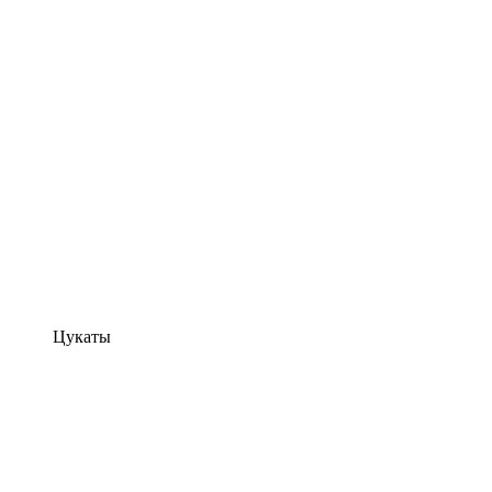
Цукаты