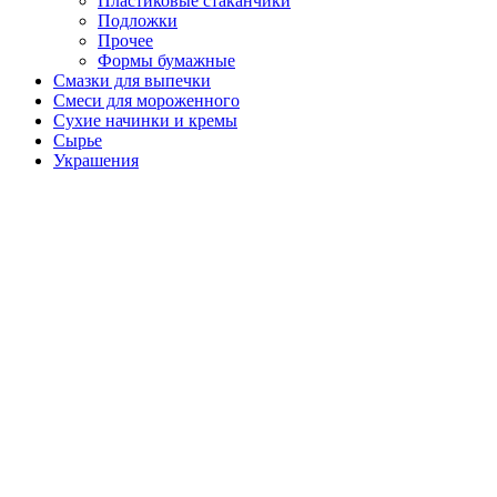
Пластиковые стаканчики
Подложки
Прочее
Формы бумажные
Смазки для выпечки
Смеси для мороженного
Сухие начинки и кремы
Сырье
Украшения