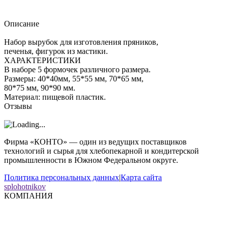
Описание
Набор вырубок для изготовления пряников,
печенья, фигурок из мастики.
ХАРАКТЕРИСТИКИ
В наборе 5 формочек различного размера.
Размеры: 40*40мм, 55*55 мм, 70*65 мм,
80*75 мм, 90*90 мм.
Материал: пищевой пластик.
Отзывы
Фирма «КОНТО» — один из ведущих поставщиков
технологий и сырья для хлебопекарной и кондитерской
промышленности в Южном Федеральном округе.
Политика персональных данных
|
Карта сайта
splohotnikov
КОМПАНИЯ