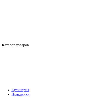
Каталог товаров
Кулинария
Праздники