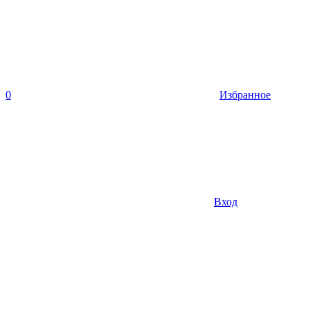
0
Избранное
Вход