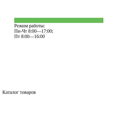
Режим работы:
Пн-Чт 8:00—17:00;
Пт 8:00—16:00
Каталог товаров