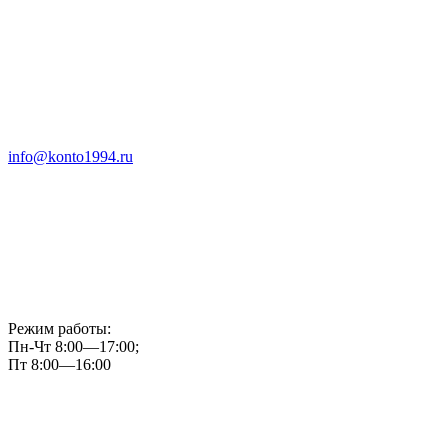
info@konto1994.ru
Режим работы:
Пн-Чт 8:00—17:00;
Пт 8:00—16:00