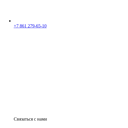
+7 861 279-65-10
Связаться с нами