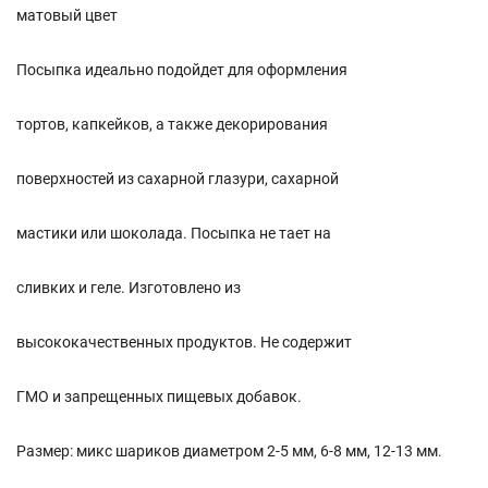
матовый цвет
Посыпка идеально подойдет для оформления
тортов, капкейков, а также декорирования
поверхностей из сахарной глазури, сахарной
мастики или шоколада. Посыпка не тает на
сливких и геле. Изготовлено из
высококачественных продуктов. Не содержит
ГМО и запрещенных пищевых добавок.
Размер: микс шариков диаметром 2-5 мм, 6-8 мм, 12-13 мм.