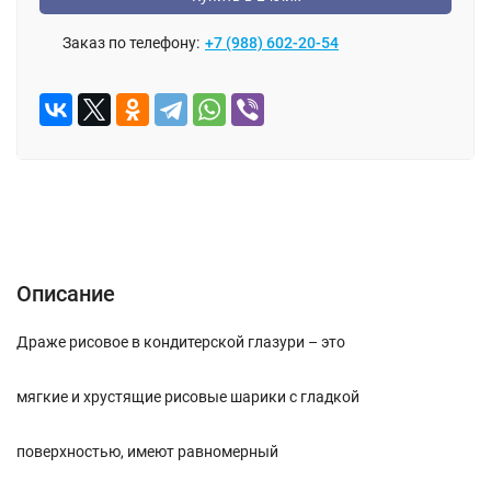
Заказ по телефону:
+7 (988) 602-20-54
Описание
Отзывы (0)
Описание
Драже рисовое в кондитерской глазури – это
мягкие и хрустящие рисовые шарики с гладкой
поверхностью, имеют равномерный