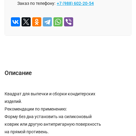
Заказ по телефону:
+7 (988) 602-20-54
Описание
Отзывы (0)
Описание
Квадрат для выпечки и сборки кондитерских
изделий.
Рекомендации по применению:
Форму без дна установить на силиконовый
коврик или другую антипригарную поверхность
на прямой противень.