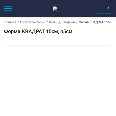
0
Главная
/
Инструментарий
/
Кольца, бандажи
/
Форма КВАДРАТ 15см, h
Форма КВАДРАТ 15см, h5см