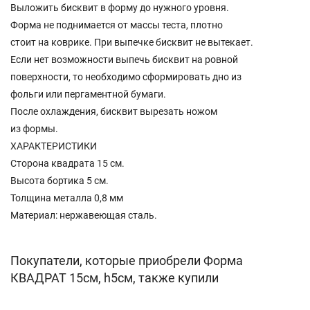
Выложить бисквит в форму до нужного уровня.
Форма не поднимается от массы теста, плотно
стоит на коврике. При выпечке бисквит не вытекает.
Если нет возможности выпечь бисквит на ровной
поверхности, то необходимо сформировать дно из
фольги или пергаментной бумаги.
После охлаждения, бисквит вырезать ножом
из формы.
ХАРАКТЕРИСТИКИ
Сторона квадрата 15 см.
Высота бортика 5 см.
Толщина металла 0,8 мм
Материал: нержавеющая сталь.
Покупатели, которые приобрели Форма
КВАДРАТ 15см, h5см, также купили