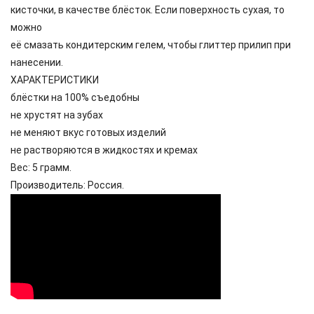
кисточки, в качестве блёсток. Если поверхность сухая, то
можно
её смазать кондитерским гелем, чтобы глиттер прилип при
нанесении.
ХАРАКТЕРИСТИКИ
блёстки на 100% съедобны
не хрустят на зубах
не меняют вкус готовых изделий
не растворяются в жидкостях и кремах
Вес: 5 грамм.
Производитель: Россия.