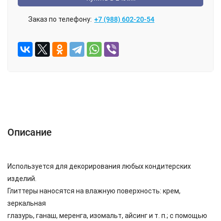
Заказ по телефону:
+7 (988) 602-20-54
ОПИСАНИЕ
ОТЗЫВЫ (0)
Описание
Используется для декорирования любых кондитерских
изделий.
Глиттеры наносятся на влажную поверхность: крем,
зеркальная
глазурь, ганаш, меренга, изомальт, айсинг и т. п.; с помощью