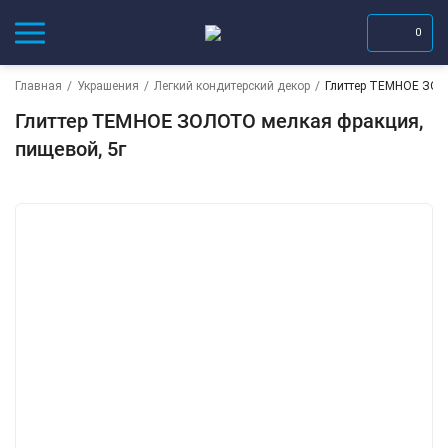
0
Главная
/
Украшения
/
Легкий кондитерский декор
/
Глиттер ТЕМНОЕ ЗОЛ
Глиттер ТЕМНОЕ ЗОЛОТО мелкая фракция,
пищевой, 5г