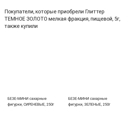
Покупатели, которые приобрели Глиттер
ТЕМНОЕ ЗОЛОТО мелкая фракция, пищевой, 5г,
также купили
БЕЗЕ-МИНИ сахарные
БЕЗЕ-МИНИ сахарные
фигурки, СИРЕНЕВЫЕ, 250г
фигурки, ЗЕЛЕНЫЕ, 250г