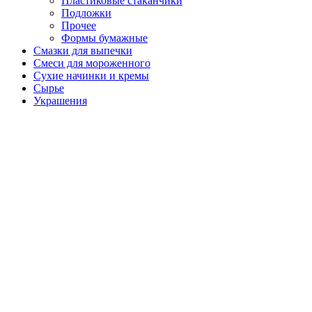
Пластиковые стаканчики
Подложки
Прочее
Формы бумажные
Смазки для выпечки
Смеси для мороженного
Сухие начинки и кремы
Сырье
Украшения