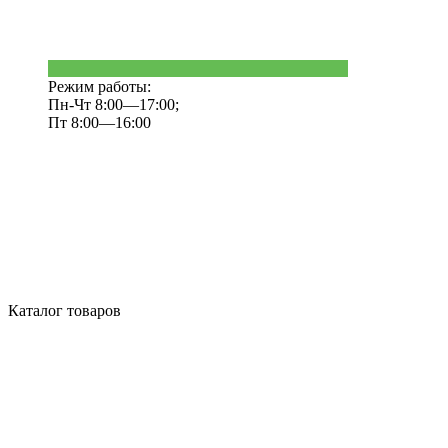
Режим работы:
Пн-Чт 8:00—17:00;
Пт 8:00—16:00
Каталог товаров