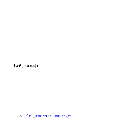
Всё для кафе
Ингредиенты для кафе