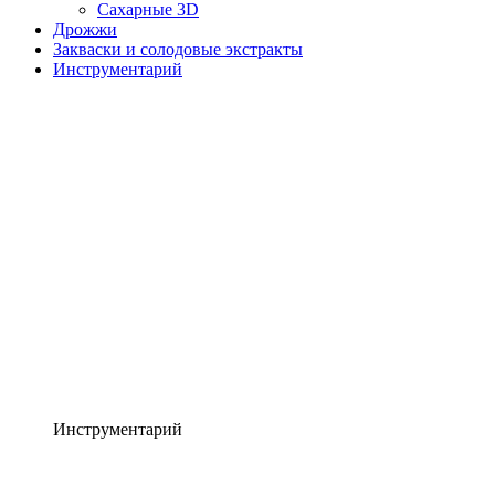
Сахарные 3D
Дрожжи
Закваски и солодовые экстракты
Инструментарий
Инструментарий