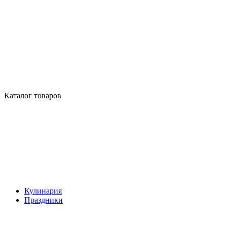
Каталог товаров
Кулинария
Праздники