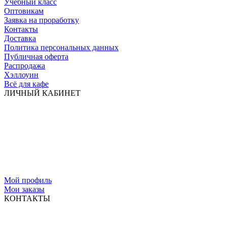
Учебный класс
Оптовикам
Заявка на проработку
Контакты
Доставка
Политика персональных данных
Публичная оферта
Распродажа
Хэллоуин
Всё для кафе
ЛИЧНЫЙ КАБИНЕТ
Мой профиль
Мои заказы
КОНТАКТЫ