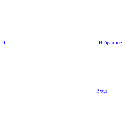
0
Избранное
Вход