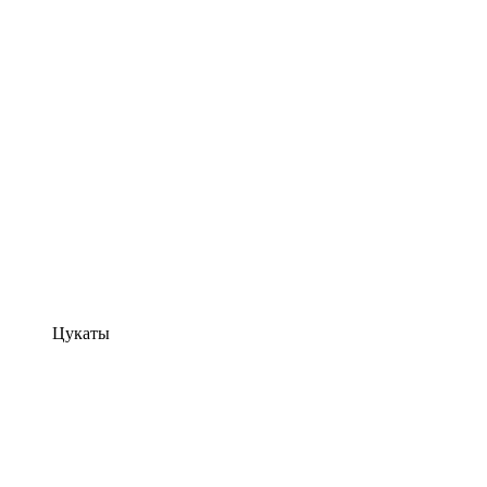
Цукаты