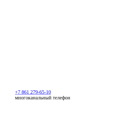
+7 861 279-65-10
многоканальный телефон