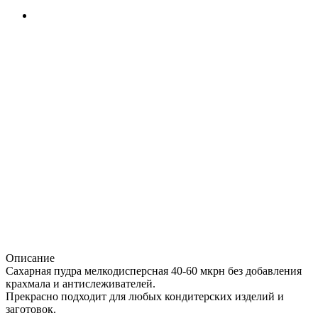
Описание
Сахарная пудра мелкодисперсная 40-60 мкрн без добавления
крахмала и антислеживателей.
Прекрасно подходит для любых кондитерских изделий и
заготовок.