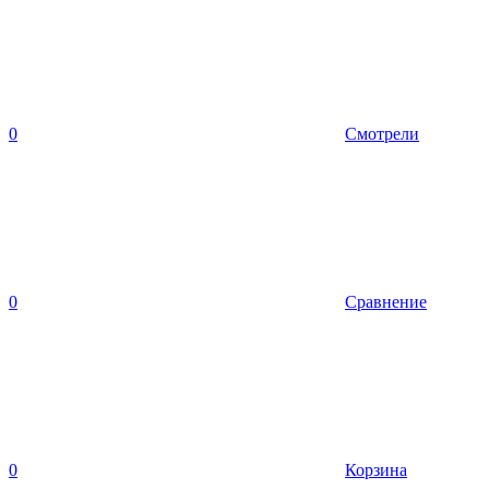
0
Смотрели
0
Сравнение
0
Корзина