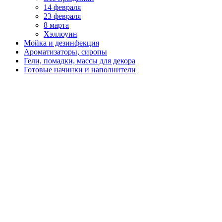
14 февраля
23 февраля
8 марта
Хэллоуин
Мойка и дезинфекция
Ароматизаторы, сиропы
Гели, помадки, массы для декора
Готовые начинки и наполнители