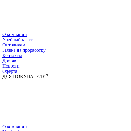
О компании
Учебный класс
Оптовикам
Заявка на проработку
Контакты
Доставка
Новости
Оферта
ДЛЯ ПОКУПАТЕЛЕЙ
О компании