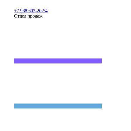
+7 988 602-20-54
Отдел продаж