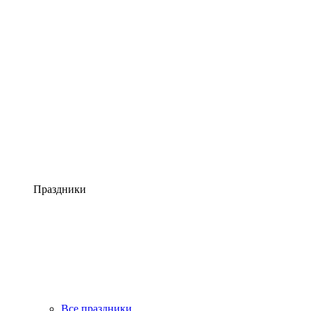
Праздники
Все праздники