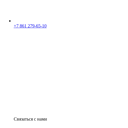
+7 861 279-65-10
Связаться с нами