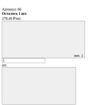
Артикул:
66
Осталось 1 шт.
278,46
₽
/
шт.
мин.
1
шт.