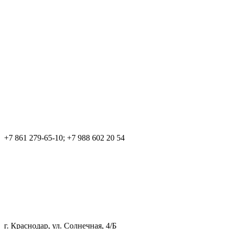
+7 861 279-65-10; +7 988 602 20 54
г. Краснодар, ул. Солнечная, 4/Б