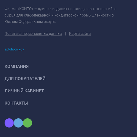
Фирма «КОНТО» — один из ведущих поставщиков технологий и
сырья для хлебопекарной и кондитерской промышленности в
Южном Федеральном округе.
|
Политика персональных данных
Карта сайта
splohotnikov
КОМПАНИЯ
ДЛЯ ПОКУПАТЕЛЕЙ
ЛИЧНЫЙ КАБИНЕТ
КОНТАКТЫ