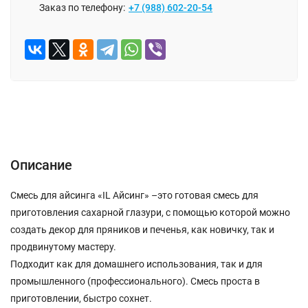
Заказ по телефону:
+7 (988) 602-20-54
Описание
Отзывы (0)
Описание
Смесь для айсинга «IL Айсинг» –это готовая смесь для
приготовления сахарной глазури, с помощью которой можно
создать декор для пряников и печенья, как новичку, так и
продвинутому мастеру.
Подходит как для домашнего использования, так и для
промышленного (профессионального). Смесь проста в
приготовлении, быстро сохнет.