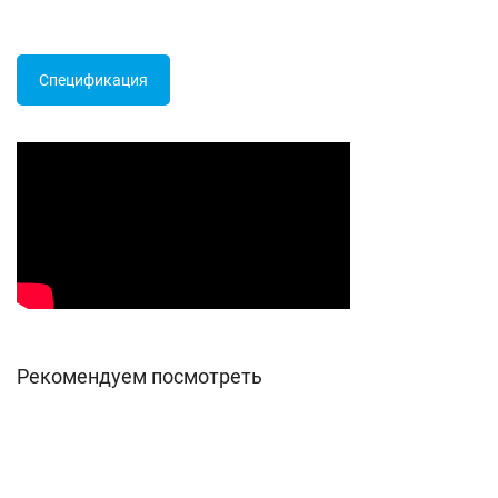
Спецификация
Рекомендуем посмотреть