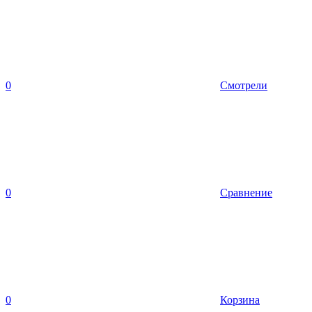
0
Смотрели
0
Сравнение
0
Корзина