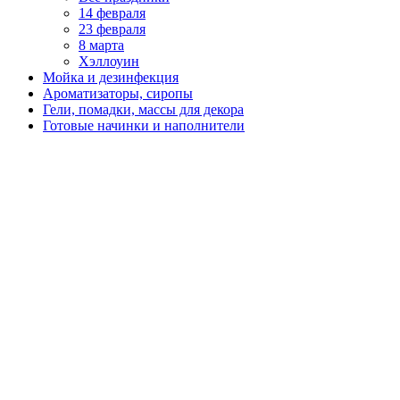
14 февраля
23 февраля
8 марта
Хэллоуин
Мойка и дезинфекция
Ароматизаторы, сиропы
Гели, помадки, массы для декора
Готовые начинки и наполнители