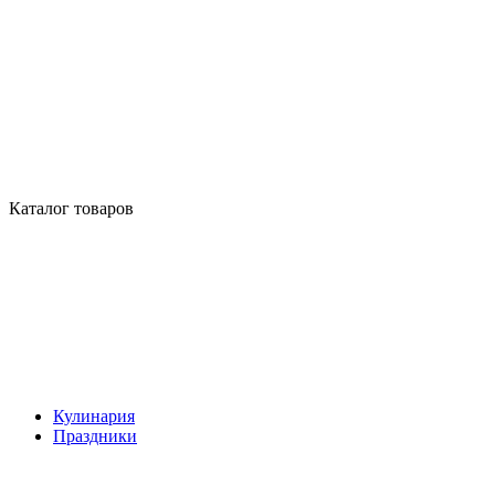
Каталог товаров
Кулинария
Праздники