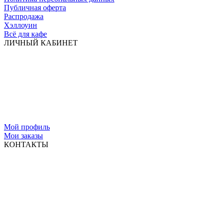
Публичная оферта
Распродажа
Хэллоуин
Всё для кафе
ЛИЧНЫЙ КАБИНЕТ
Мой профиль
Мои заказы
КОНТАКТЫ