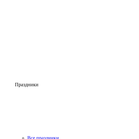
Праздники
Все праздники