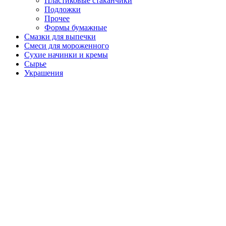
Пластиковые стаканчики
Подложки
Прочее
Формы бумажные
Смазки для выпечки
Смеси для мороженного
Сухие начинки и кремы
Сырье
Украшения