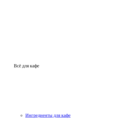
Всё для кафе
Ингредиенты для кафе