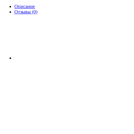
Описание
Отзывы (0)