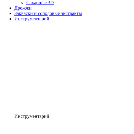
Сахарные 3D
Дрожжи
Закваски и солодовые экстракты
Инструментарий
Инструментарий