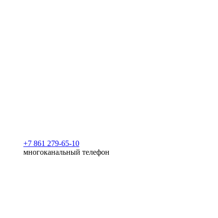
+7 861 279-65-10
многоканальный телефон