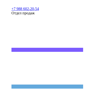
+7 988 602-20-54
Отдел продаж