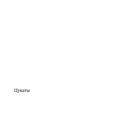
Цукаты