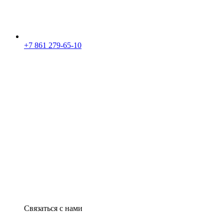
+7 861 279-65-10
Связаться с нами