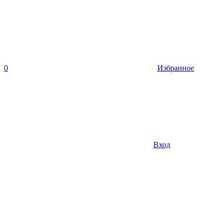
0
Избранное
Вход