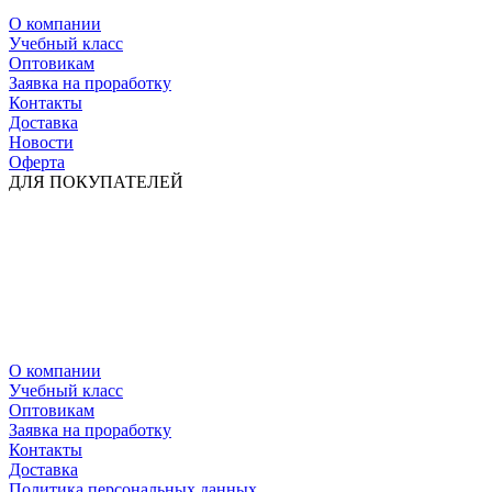
О компании
Учебный класс
Оптовикам
Заявка на проработку
Контакты
Доставка
Новости
Оферта
ДЛЯ ПОКУПАТЕЛЕЙ
О компании
Учебный класс
Оптовикам
Заявка на проработку
Контакты
Доставка
Политика персональных данных