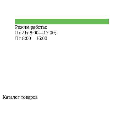
Режим работы:
Пн-Чт 8:00—17:00;
Пт 8:00—16:00
Каталог товаров