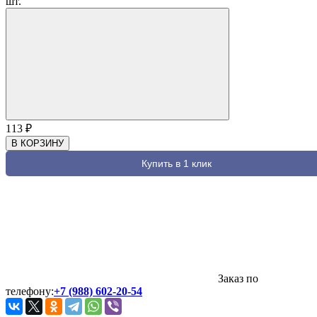
шт.
113
₽
В КОРЗИНУ
Купить в 1 клик
Заказ по
телефону:
+7 (988) 602-20-54